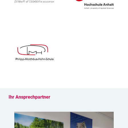
Ihr Ansprechpartner