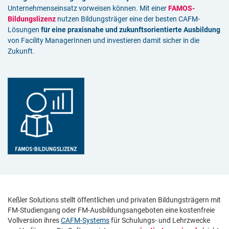
Unternehmenseinsatz vorweisen können. Mit einer
FAMOS-
Bildungslizenz
nutzen Bildungsträger eine der besten CAFM-
Lösungen
für eine praxisnahe und zukunftsorientierte Ausbildung
von Facility ManagerInnen und investieren damit sicher in die
Zukunft.
Keßler Solutions stellt öffentlichen und privaten Bildungsträgern mit
FM-Studiengang oder FM-Ausbildungsangeboten eine kostenfreie
Vollversion ihres
CAFM-Systems
für Schulungs- und Lehrzwecke