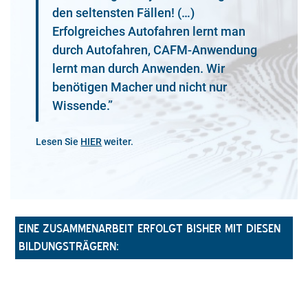
den seltensten Fällen! (…)
Erfolgreiches Autofahren lernt man
durch Autofahren, CAFM-Anwendung
lernt man durch Anwenden. Wir
benötigen Macher und nicht nur
Wissende.”
Lesen Sie
HIER
weiter.
EINE ZUSAMMENARBEIT ERFOLGT BISHER MIT DIESEN
BILDUNGSTRÄGERN: