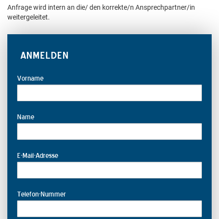
Anfrage wird intern an die/ den korrekte/n Ansprechpartner/in
weitergeleitet.
ANMELDEN
Vorname
Name
E-Mail-Adresse
Telefon-Nummer