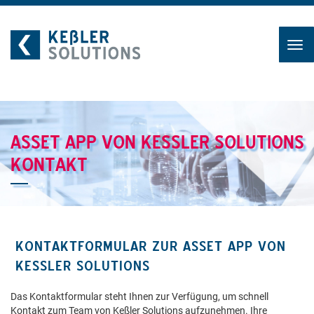
Skip
to
content
ASSET APP VON KESSLER SOLUTIONS
KONTAKT
KONTAKTFORMULAR ZUR ASSET APP VON
KESSLER SOLUTIONS
Das Kontaktformular steht Ihnen zur Verfügung, um schnell
Kontakt zum Team von Keßler Solutions aufzunehmen. Ihre