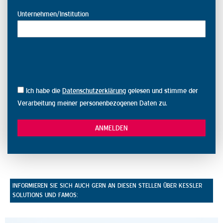
Unternehmen/Institution
Ich habe die
Datenschutzerklärung
gelesen und stimme der
Verarbeitung meiner personenbezogenen Daten zu.
INFORMIEREN SIE SICH AUCH GERN AN DIESEN STELLEN ÜBER KESSLER S
OLUTIONS UND FAMOS: