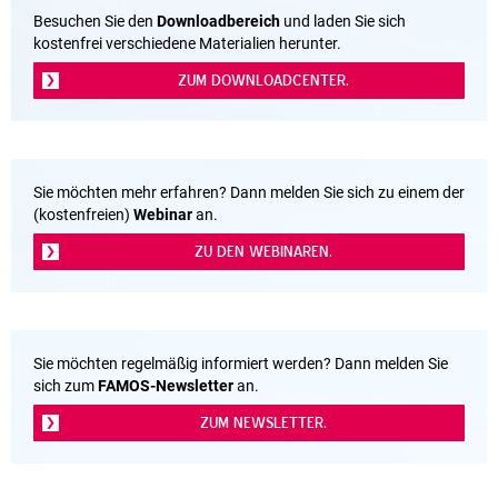
Besuchen Sie den
Downloadbereich
und laden Sie sich
kostenfrei verschiedene Materialien herunter.
ZUM DOWNLOADCENTER.
Sie möchten mehr erfahren? Dann melden Sie sich zu einem der
(kostenfreien)
Webinar
an.
ZU DEN WEBINAREN.
Sie möchten regelmäßig informiert werden? Dann melden Sie
sich zum
FAMOS-Newsletter
an.
ZUM NEWSLETTER.