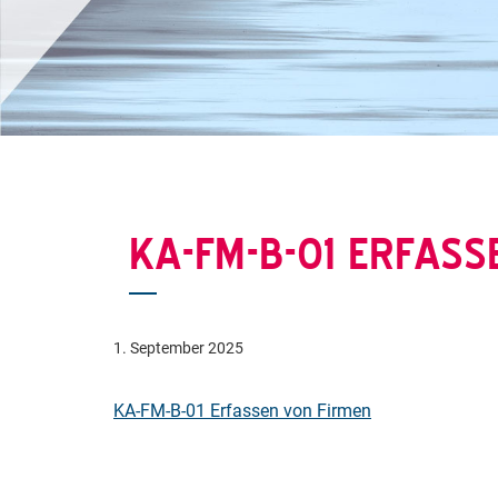
KA-FM-B-01 ERFASS
1. September 2025
KA-FM-B-01 Erfassen von Firmen