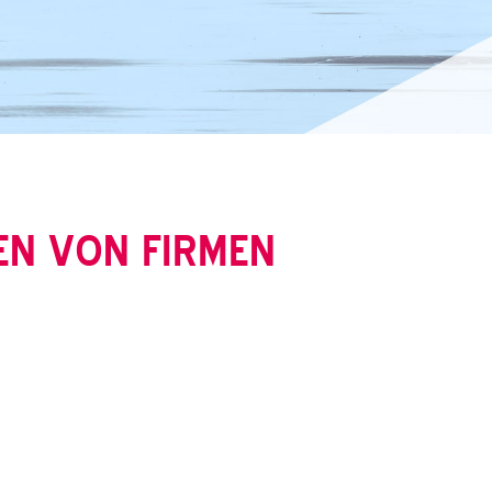
EN VON FIRMEN