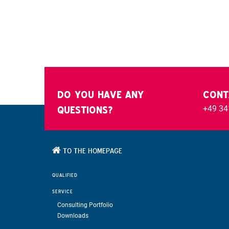
DO YOU HAVE ANY
CONT
+49 34
QUESTIONS?
TO THE HOMEPAGE
QUALIFIED
SERVICE
Consulting Portfolio
Downloads