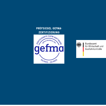
PRÜFSIEGEL GEFMA-
ZERTIFIZIERUNG