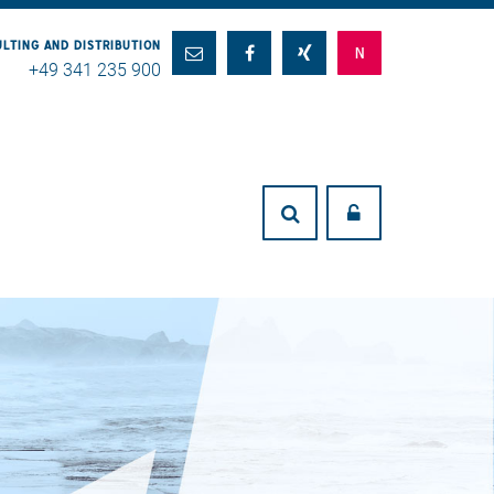
LTING AND DISTRIBUTION
+49 341 235 900