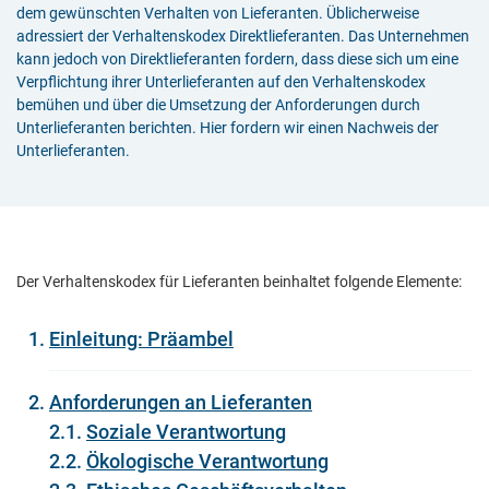
dem gewünschten Verhalten von Lieferanten. Üblicherweise
adressiert der Verhaltenskodex Direktlieferanten. Das Unternehmen
kann jedoch von Direktlieferanten fordern, dass diese sich um eine
Verpflichtung ihrer Unterlieferanten auf den Verhaltenskodex
bemühen und über die Umsetzung der Anforderungen durch
Unterlieferanten berichten. Hier fordern wir einen Nachweis der
Unterlieferanten.
Der Verhaltenskodex für Lieferanten beinhaltet folgende Elemente:
Einleitung: Präambel
Anforderungen an Lieferanten
2.1.
Soziale Verantwortung
2.2.
Ökologische Verantwortung