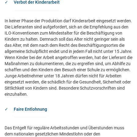
Verbot der Kinderarbeit
In keiner Phase der Produktion darf Kinderarbeit eingesetzt werden.
Die Lieferanten sind aufgefordert, sich an die Empfehlung aus den
ILO-Konventionen zum Mindestalter für die Beschäftigung von
Kindern zu halten. Demnach soll das Alter nicht geringer sein als
das Alter, mit dem nach dem Recht des Beschäftigungsortes die
allgemeine Schulpflicht endet und in jedem Fall nicht unter 15 Jahre.
Wenn Kinder bei der Arbeit angetroffen werden, hat der Lieferant die
Maßnahmen zu dokumentieren, die zu ergreifen sind, um Abhilfe zu
schaffen und den Kindern den Besuch einer Schule zu ermöglichen.
Junge Arbeitnehmer unter 18 Jahren dürfen nicht für Arbeiten
eingesetzt werden, die schädlich für die Gesundheit, Sicherheit oder
Sittlichkeit von Kindern sind. Besondere Schutzvorschriften sind
einzuhalten.
Faire Entlohnung
Das Entgelt für reguläre Arbeitsstunden und Überstunden muss
dem nationalen gesetzlichen Mindestlohn oder den