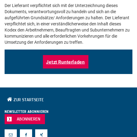
Der Lieferant verpflichtet sich mit der Unterzeichnung dieses
Dokuments, verantwortungsvoll zu handeln und sich an die
aufgeführten Grundsätze/ Anforderungen zu halten. Der Lieferant
verpflichtet sich, in einer verständlicherweise den Inhalt dieses
Kodex den Arbeitnehmern, Beauftragten und Subunternehmern zu
kommunizieren und alle erforderlichen Vorkehrungen für die
Umsetzung der Anforderungen zu treffen.
Jetzt Runterladen
ZUR STARTSEITE
NEWSLETTER ABONNIEREN
ABONNIEREN