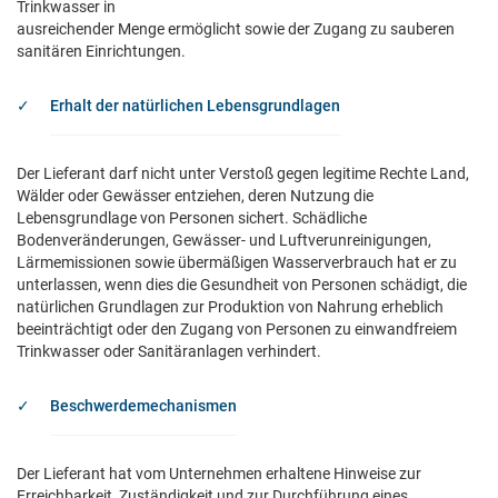
Trinkwasser in
ausreichender Menge ermöglicht sowie der Zugang zu sauberen
sanitären Einrichtungen.
Erhalt der natürlichen Lebensgrundlagen
Der Lieferant darf nicht unter Verstoß gegen legitime Rechte Land,
Wälder oder Gewässer entziehen, deren Nutzung die
Lebensgrundlage von Personen sichert. Schädliche
Bodenveränderungen, Gewässer- und Luftverunreinigungen,
Lärmemissionen sowie übermäßigen Wasserverbrauch hat er zu
unterlassen, wenn dies die Gesundheit von Personen schädigt, die
natürlichen Grundlagen zur Produktion von Nahrung erheblich
beeinträchtigt oder den Zugang von Personen zu einwandfreiem
Trinkwasser oder Sanitäranlagen verhindert.
Beschwerdemechanismen
Der Lieferant hat vom Unternehmen erhaltene Hinweise zur
Erreichbarkeit, Zuständigkeit und zur Durchführung eines