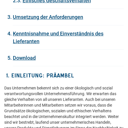
2.3.
Ethisches Geschäftsverhalten
Umsetzung der Anforderungen
Kenntnisnahme und Einverständnis des
Lieferanten
Download
1. EINLEITUNG: PRÄAMBEL
Das Unternehmen bekennt sich zu einer ökologisch und sozial
verantwortungsvollen Unternehmensführung. Wir erwarten das
gleiche Verhalten von all unseren Lieferanten. Auch bei unseren
Mitarbeiterinnen und Mitarbeitern setzen wir voraus, dass die
Grundsätze ökologischen, sozialen und ethischen Verhaltens
beachtet und in die Unternehmenskultur integriert werden. Weiter
sind wir bestrebt, laufend unser unternehmerisches Handeln,