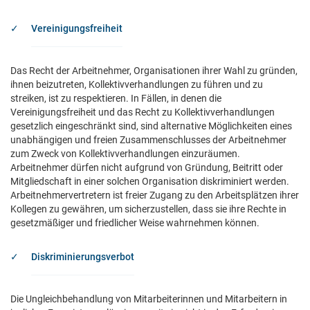
Vereinigungsfreiheit
Das Recht der Arbeitnehmer, Organisationen ihrer Wahl zu gründen,
ihnen beizutreten, Kollektivverhandlungen zu führen und zu
streiken, ist zu respektieren. In Fällen, in denen die
Vereinigungsfreiheit und das Recht zu Kollektivverhandlungen
gesetzlich eingeschränkt sind, sind alternative Möglichkeiten eines
unabhängigen und freien Zusammenschlusses der Arbeitnehmer
zum Zweck von Kollektivverhandlungen einzuräumen.
Arbeitnehmer dürfen nicht aufgrund von Gründung, Beitritt oder
Mitgliedschaft in einer solchen Organisation diskriminiert werden.
Arbeitnehmervertretern ist freier Zugang zu den Arbeitsplätzen ihrer
Kollegen zu gewähren, um sicherzustellen, dass sie ihre Rechte in
gesetzmäßiger und friedlicher Weise wahrnehmen können.
Diskriminierungsverbot
Die Ungleichbehandlung von Mitarbeiterinnen und Mitarbeitern in