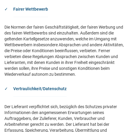
Fairer Wettbewerb
Die Normen der fairen Geschäftstätigkeit, der fairen Werbung und
des fairen Wettbewerbs sind einzuhalten. Außerdem sind die
geltenden Kartellgesetze anzuwenden, welche im Umgang mit
Wettbewerbern insbesondere Absprachen und andere Aktivitäten,
die Preise oder Konditionen beeinflussen, verbieten. Ferner
verbieten diese Regelungen Absprachen zwischen Kunden und
Lieferanten, mit denen Kunden in ihrer Freiheit eingeschränkt
werden sollen, ihre Preise und sonstigen Konditionen beim
Wiederverkauf autonom zu bestimmen.
Vertraulichkeit/Datenschutz
Der Lieferant verpflichtet sich, bezüglich des Schutzes privater
Informationen den angemessenen Erwartungen seines
Auftraggebers, der Zulieferer, Kunden, Verbraucher und
Arbeitnehmer gerecht zu werden. Der Lieferant hat bei der
Erfassung, Speicherung, Verarbeitung, Übermittlung und