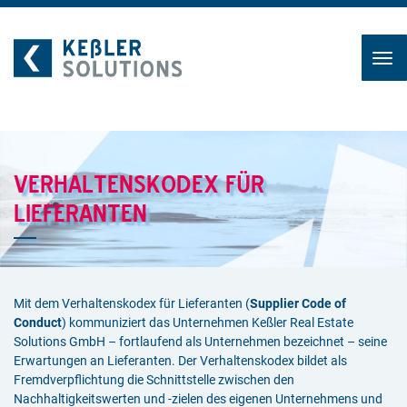
Zum
Inhalt
VERHALTENSKODEX FÜR
LIEFERANTEN
Mit dem Verhaltenskodex für Lieferanten (
Supplier Code of
Conduct
) kommuniziert das Unternehmen Keßler Real Estate
Solutions GmbH – fortlaufend als Unternehmen bezeichnet – seine
Erwartungen an Lieferanten. Der Verhaltenskodex bildet als
Fremdverpflichtung die Schnittstelle zwischen den
Nachhaltigkeitswerten und -zielen des eigenen Unternehmens und