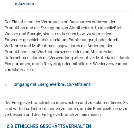
reduzieren
Der Einsatz und der Verbrauch von Ressourcen während der
Produktion und die Erzeugung von Abfall jeder Art, einschließlich
Wasser und Energie, sind zu reduzieren bzw. zu vermeiden.
Entweder geschieht dies direkt am Entstehungsort oder durch
Verfahren und Maßnahmen, bspw. durch die Änderung der
Produktions- und Wartungsprozesse oder von Abläufen im
Unternehmen, durch die Verwendung alternativer Materialien, durch
Einsparungen, durch Recycling oder mithilfe der Wiederverwendung
von Materialien.
Umgang mit Energieverbrauch/-effizienz
Der Energieverbrauch ist zu überwachen und zu dokumentieren. Es
sind wirtschaftliche Lösungen zu finden, um die Energieeffizienz zu
verbessern und den Energieverbrauch zu minimieren.
2.3 ETHISCHES GESCHÄFTSVERHALTEN