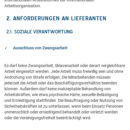
internationalen Arbeitsnormen der Internationalen
Arbeitsorganisation.
2. ANFORDERUNGEN AN LIEFERANTEN
2.1. SOZIALE VERANTWORTUNG
Ausschluss von Zwangsarbeit
Es darf keine Zwangsarbeit, Sklavenarbeit oder derart vergleichbare
Arbeit eingesetzt werden. Jede Arbeit muss freiwillig sein und ohne
Androhung von Strafe erfolgen. Die Mitarbeitenden müssen
jederzeit die Arbeit oder das Beschäftigungsverhältnis beenden
können. Außerdem darf keine inakzeptable Behandlung von
Arbeitskräften, wie etwa psychische Härte, sexuelle Belästigung
und Erniedrigung stattfinden. Die Beauftragung oder Nutzung von
Sicherheitskräften ist zu unterlassen, wenn beim Einsatz Personen
unmenschlich oder erniedrigend behandelt oder verletzt werden
oder die Vereinigungsfreiheit beeinträchtigt wird.