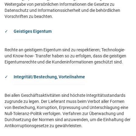
Weitergabe von persönlichen Informationen die Gesetze zu
Datenschutz und Informationssicherheit und die behördlichen
Vorschriften zu beachten.
Geistiges Eigentum
Rechte an geistigem Eigentum sind zu respektieren; Technologie-
und Know-how- Transfer haben so zu erfolgen, dass die geistigen
Eigentumsrechte und die Kundeninformationen geschützt sind.
Integrität/Bestechung, Vorteilnahme
Bei allen Geschäftsaktivitäten sind höchste Integritätsstandards
zugrunde zu legen. Der Lieferant muss beim Verbot aller Formen
von Bestechung, Korruption, Erpressung und Unterschlagung eine
Null-Toleranz-Politik verfolgen. Verfahren zur Überwachung und
Durchsetzung der Normen sind anzuwenden, um die Einhaltung der
Antikorruptionsgesetze zu gewährleisten.