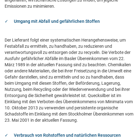
Emissionen zu minimieren.
Umgang mit Abfall und gefährlichen Stoffen
Der Lieferant folgt einer systematischen Herangehensweise, um
Festabfall zu ermitteln, zu handhaben, zu reduzieren und
verantwortungsvoll zu entsorgen oder zu recyceln. Die Verbote der
Ausfuhr gefährlicher Abfälle im Basler Übereinkommen vom 22.
März 1989 in der aktuellen Fassung sind zu beachten. Chemikalien
oder andere Materialien, die bei ihrer Freisetzung in die Umwelt eine
Gefahr darstellen, sind zu ermitteln und so zu handhaben, dass
beim Umgang mit diesen Stoffen, der Beförderung, Lagerung,
Nutzung, beim Recycling oder der Wiederverwendung und bei ihrer
Entsorgung die Sicherheit gewährleistet ist. Quecksilber ist im
Einklang mit den Verboten des Übereinkommens von Minimata vom
10. Oktober 2013 zu verwenden und persistente organische
Schadstoffe im Einklang mit dem Stockholmer Übereinkommen vom
23. Mai 2001 in der aktuellen Fassung.
Verbrauch von Rohstoffen und natürlichen Ressourcen