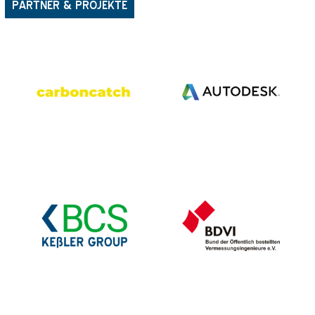
PARTNER & PROJEKTE