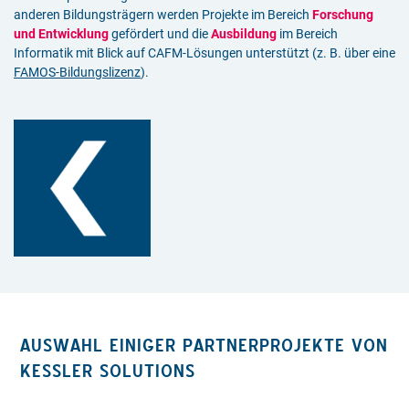
anderen Bildungsträgern werden Projekte im Bereich
Forschung
und Entwicklung
gefördert und die
Ausbildung
im Bereich
Informatik mit Blick auf CAFM-Lösungen unterstützt (z. B. über eine
FAMOS-Bildungslizenz
).
AUSWAHL EINIGER PARTNERPROJEKTE VON
KESSLER SOLUTIONS