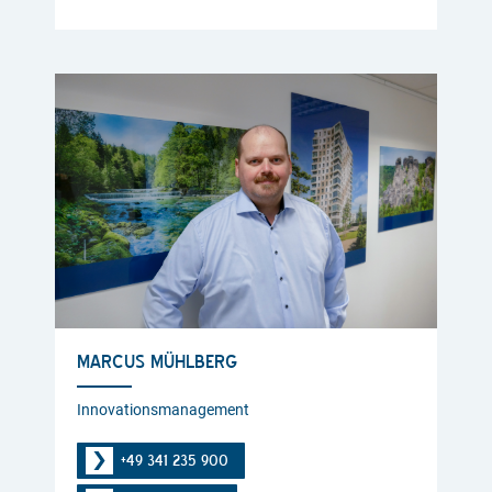
MARCUS MÜHLBERG
Innovationsmanagement
+49 341 235 900