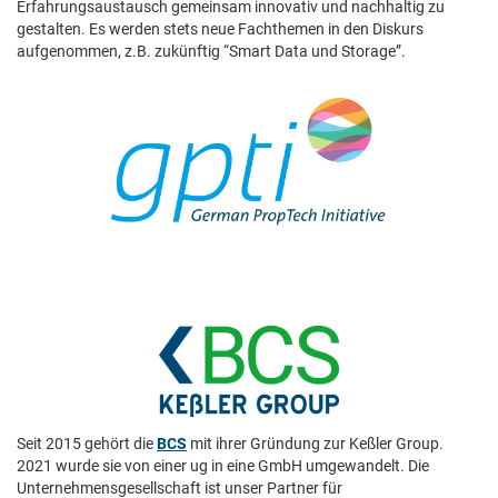
Erfahrungsaustausch gemeinsam innovativ und nachhaltig zu
gestalten. Es werden stets neue Fachthemen in den Diskurs
aufgenommen, z.B. zukünftig “Smart Data und Storage”.
Seit 2015 gehört die
BCS
mit ihrer Gründung zur Keßler Group.
2021 wurde sie von einer ug in eine GmbH umgewandelt. Die
Unternehmensgesellschaft ist unser Partner für