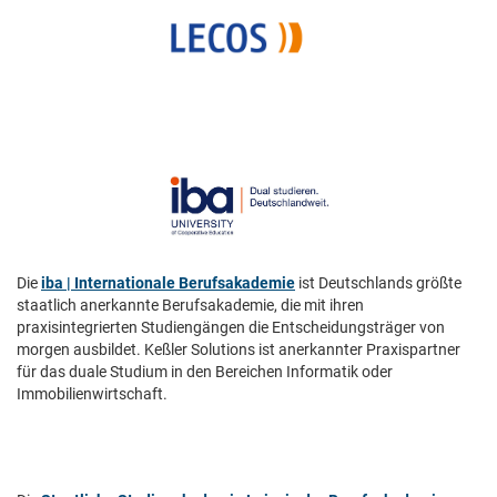
Die
iba | Internationale Berufsakademie
ist Deutschlands größte
staatlich anerkannte Berufsakademie, die mit ihren
praxisintegrierten Studiengängen die Entscheidungsträger von
morgen ausbildet. Keßler Solutions ist anerkannter Praxispartner
für das duale Studium in den Bereichen Informatik oder
Immobilienwirtschaft.