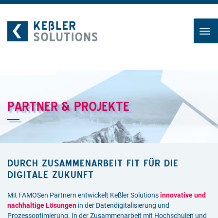
Zum
Inhalt
PARTNER & PROJEKTE
DURCH ZUSAMMENARBEIT FIT FÜR DIE
DIGITALE ZUKUNFT
Mit FAMOSen Partnern entwickelt Keßler Solutions
innovative und
nachhaltige Lösungen
in der Datendigitalisierung und
Prozessoptimierung. In der Zusammenarbeit mit Hochschulen und