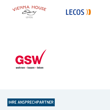
IHRE ANSPRECHPARTNER