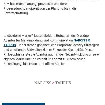
BIM basierten Planungsprozessen und deren
Prozessdurchgängigkeit von der Planung bis in die
Bewirtschaftung.
„Liebe deine Marke!“, lautet die klare Botschaft der Dresdner
Agentur für Markenbildung und Kommunikation
NARCISS &
TAURUS
. Dabei stehen ganzheitliche Corporate Identity Strategien
und emotionale Bildwelten klar im Fokus der Kreativität. Diese
Philosophie setzte die Agentur auch in der Neuentwicklung unserer
eigenen Marke um und verhalf uns somit zu einem neuen
Erscheinungsbild im on- und offline Bereich.