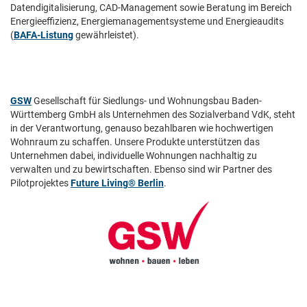
Datendigitalisierung, CAD-Management sowie Beratung im Bereich
Energieeffizienz, Energiemanagementsysteme und Energieaudits
(
BAFA-Listung
gewährleistet).
GSW
Gesellschaft für Siedlungs- und Wohnungsbau Baden-
Württemberg GmbH als Unternehmen des Sozialverband VdK, steht
in der Verantwortung, genauso bezahlbaren wie hochwertigen
Wohnraum zu schaffen. Unsere Produkte unterstützen das
Unternehmen dabei, individuelle Wohnungen nachhaltig zu
verwalten und zu bewirtschaften. Ebenso sind wir Partner des
Pilotprojektes
Future Living® Berlin
.