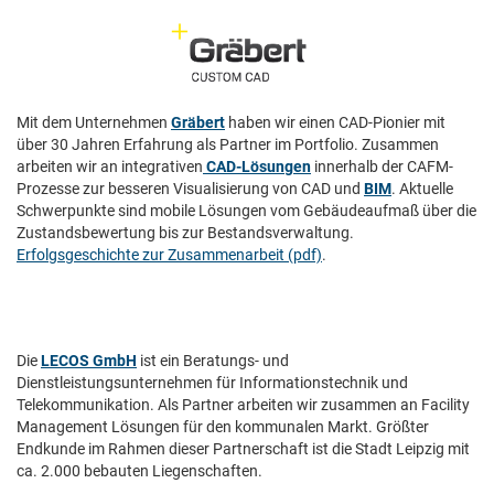
Mit dem Unternehmen
Gräbert
haben wir einen CAD-Pionier mit
über 30 Jahren Erfahrung als Partner im Portfolio. Zusammen
arbeiten wir an integrativen
CAD-Lösungen
innerhalb der CAFM-
Prozesse zur besseren Visualisierung von CAD und
BIM
. Aktuelle
Schwerpunkte sind mobile Lösungen vom Gebäudeaufmaß über die
Zustandsbewertung bis zur Bestandsverwaltung.
Erfolgsgeschichte zur Zusammenarbeit (pdf)
.
Die
LECOS GmbH
ist ein Beratungs- und
Dienstleistungsunternehmen für Informationstechnik und
Telekommunikation. Als Partner arbeiten wir zusammen an Facility
Management Lösungen für den kommunalen Markt. Größter
Endkunde im Rahmen dieser Partnerschaft ist die Stadt Leipzig mit
ca. 2.000 bebauten Liegenschaften.