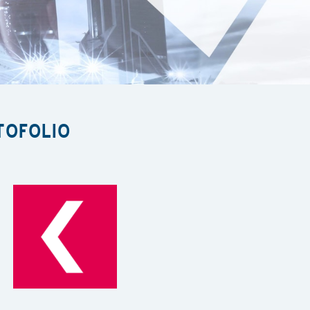
TOFOLIO