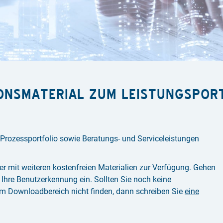
ONSMATERIAL ZUM LEISTUNGSPOR
 Prozessportfolio sowie Beratungs- und Serviceleistungen
r mit weiteren kostenfreien Materialien zur Verfügung. Gehen
Ihre Benutzerkennung ein. Sollten Sie noch keine
m Downloadbereich nicht finden, dann schreiben Sie
eine