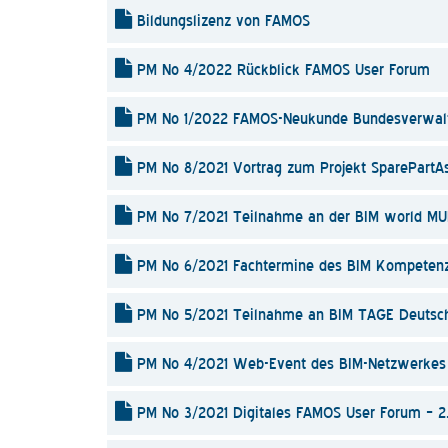
Bildungslizenz von FAMOS
PM No 4/2022 Rückblick FAMOS User Forum
PM No 1/2022 FAMOS-Neukunde Bundesverwaltu
PM No 8/2021 Vortrag zum Projekt SparePartAs
PM No 7/2021 Teilnahme an der BIM world MU
PM No 6/2021 Fachtermine des BIM Kompetenz
PM No 5/2021 Teilnahme an BIM TAGE Deutsc
PM No 4/2021 Web-Event des BIM-Netzwerkes 
PM No 3/2021 Digitales FAMOS User Forum – 2