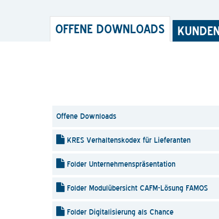
OFFENE DOWNLOADS
KUNDE
Offene Downloads
KRES Verhaltenskodex für Lieferanten
Folder Unternehmenspräsentation
Folder Modulübersicht CAFM-Lösung FAMOS
Folder Digitalisierung als Chance