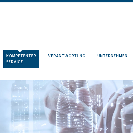
KOMPETENTER
VERANTWORTUNG
UNTERNEHMEN
SERVICE