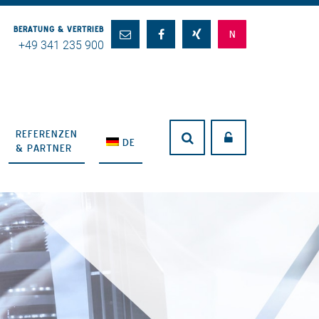
BERATUNG & VERTRIEB
+49 341 235 900
REFERENZEN
DE
& PARTNER