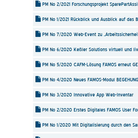
PM No 2/2021 Forschungsprojekt SparePartAssi
PM No 1/2021 Rückblick und Ausblick auf das
PM No 7/2020 Web-Event zu „Arbeitssicherheit
PM No 6/2020 Keßler Solutions virtuell und li
PM No 5/2020 CAFM-Lösung FAMOS erneut GEFM
PM No 4/2020 Neues FAMOS-Modul BEGEHUNG 
PM No 3/2020 Innovative App Web-Inventar
PM No 2/2020 Erstes Digitales FAMOS User F
PM No 1/2020 Mit Digitalisierung durch den S