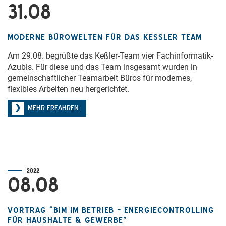
31.08
MODERNE BÜROWELTEN FÜR DAS KESSLER TEAM
Am 29.08. begrüßte das Keßler-Team vier Fachinformatik-
Azubis. Für diese und das Team insgesamt wurden in
gemeinschaftlicher Teamarbeit Büros für modernes,
flexibles Arbeiten neu hergerichtet.
MEHR ERFAHREN
2022
08.08
VORTRAG “BIM IM BETRIEB – ENERGIECONTROLLING
FÜR HAUSHALTE & GEWERBE”