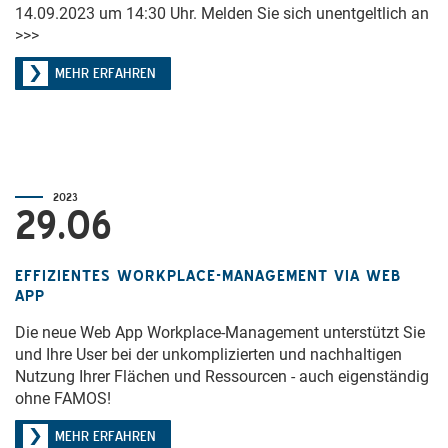
14.09.2023 um 14:30 Uhr. Melden Sie sich unentgeltlich an
>>>
MEHR ERFAHREN
2023
29.06
EFFIZIENTES WORKPLACE-MANAGEMENT VIA WEB
APP
Die neue Web App Workplace-Management unterstützt Sie
und Ihre User bei der unkomplizierten und nachhaltigen
Nutzung Ihrer Flächen und Ressourcen - auch eigenständig
ohne FAMOS!
MEHR ERFAHREN