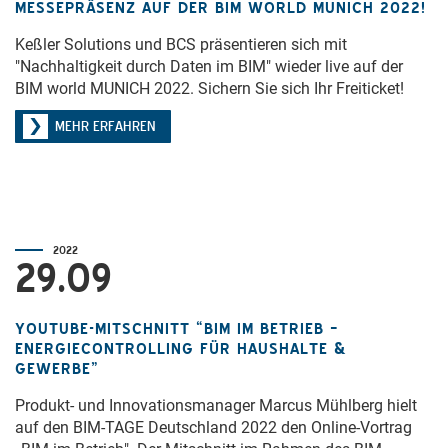
MESSEPRÄSENZ AUF DER BIM WORLD MUNICH 2022!
Keßler Solutions und BCS präsentieren sich mit
"Nachhaltigkeit durch Daten im BIM" wieder live auf der
BIM world MUNICH 2022. Sichern Sie sich Ihr Freiticket!
MEHR ERFAHREN
2022
29.09
YOUTUBE-MITSCHNITT “BIM IM BETRIEB –
ENERGIECONTROLLING FÜR HAUSHALTE &
GEWERBE”
Produkt- und Innovationsmanager Marcus Mühlberg hielt
auf den BIM-TAGE Deutschland 2022 den Online-Vortrag