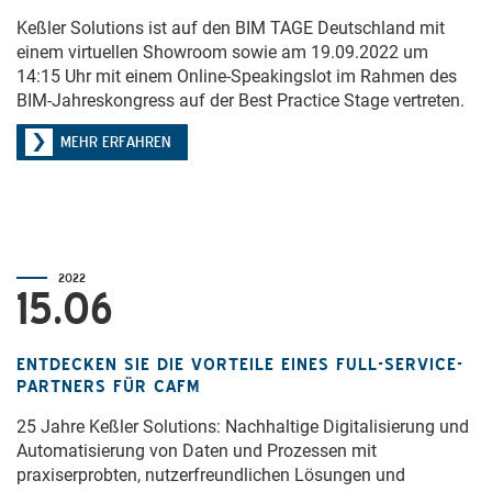
Keßler Solutions ist auf den BIM TAGE Deutschland mit
einem virtuellen Showroom sowie am 19.09.2022 um
14:15 Uhr mit einem Online-Speakingslot im Rahmen des
BIM-Jahreskongress auf der Best Practice Stage vertreten.
MEHR ERFAHREN
2022
15.06
ENTDECKEN SIE DIE VORTEILE EINES FULL-SERVICE-
PARTNERS FÜR CAFM
25 Jahre Keßler Solutions: Nachhaltige Digitalisierung und
Automatisierung von Daten und Prozessen mit
praxiserprobten, nutzerfreundlichen Lösungen und