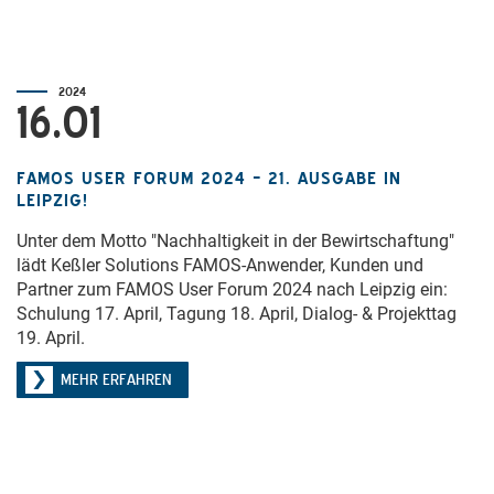
2024
16.01
FAMOS USER FORUM 2024 – 21. AUSGABE IN
LEIPZIG!
Unter dem Motto "Nachhaltigkeit in der Bewirtschaftung"
lädt Keßler Solutions FAMOS-Anwender, Kunden und
Partner zum FAMOS User Forum 2024 nach Leipzig ein:
Schulung 17. April, Tagung 18. April, Dialog- & Projekttag
19. April.
MEHR ERFAHREN