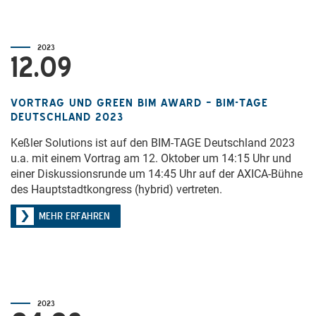
2023
12.09
VORTRAG UND GREEN BIM AWARD – BIM-TAGE
DEUTSCHLAND 2023
Keßler Solutions ist auf den BIM-TAGE Deutschland 2023
u.a. mit einem Vortrag am 12. Oktober um 14:15 Uhr und
einer Diskussionsrunde um 14:45 Uhr auf der AXICA-Bühne
des Hauptstadtkongress (hybrid) vertreten.
MEHR ERFAHREN
2023