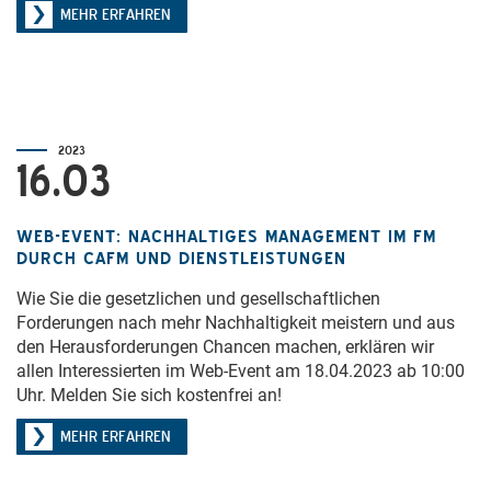
MEHR ERFAHREN
2023
16.03
WEB-EVENT: NACHHALTIGES MANAGEMENT IM FM
DURCH CAFM UND DIENSTLEISTUNGEN
Wie Sie die gesetzlichen und gesellschaftlichen
Forderungen nach mehr Nachhaltigkeit meistern und aus
den Herausforderungen Chancen machen, erklären wir
allen Interessierten im Web-Event am 18.04.2023 ab 10:00
Uhr. Melden Sie sich kostenfrei an!
MEHR ERFAHREN