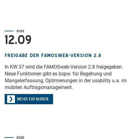
2022
12.09
FREIGABE DER FAMOSWEB-VERSION 2.8
In KW 37 wird die FAMOSweb-Version 2.8 freigegeben.
Neue Funktionen gibt es bspw. für Begehung und
Mangelerfassung, Optimierungen in der usability u.a. im
mobilen Auftragsmanagement.
MEHR ERFAHREN
2022