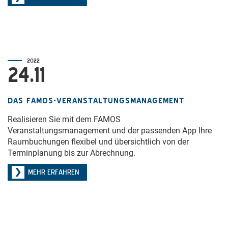
2022
24.11
DAS FAMOS-VERANSTALTUNGSMANAGEMENT
Realisieren Sie mit dem FAMOS
Veranstaltungsmanagement und der passenden App Ihre
Raumbuchungen flexibel und übersichtlich von der
Terminplanung bis zur Abrechnung.
MEHR ERFAHREN