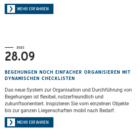
MEHR ERFAHREN
2023
28.09
BEGEHUNGEN NOCH EINFACHER ORGANISIEREN MIT
DYNAMISCHEN CHECKLISTEN
Das neue System zur Organisation und Durchführung von
Begehungen ist flexibel, nutzerfreundlich und
zukunftsorientiert. Inspizieren Sie vom einzelnen Objekte
bis zur ganzen Liegenschaften mobil nach Bedarf.
MEHR ERFAHREN