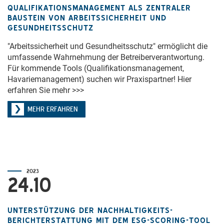
QUALIFIKATIONSMANAGEMENT ALS ZENTRALER
BAUSTEIN VON ARBEITSSICHERHEIT UND
GESUNDHEITSSCHUTZ
"Arbeitssicherheit und Gesundheitsschutz" ermöglicht die
umfassende Wahrnehmung der Betreiberverantwortung.
Für kommende Tools (Qualifikationsmanagement,
Havariemanagement) suchen wir Praxispartner! Hier
erfahren Sie mehr >>>
MEHR ERFAHREN
2023
24.10
UNTERSTÜTZUNG DER NACHHALTIGKEITS-
BERICHTERSTATTUNG MIT DEM ESG-SCORING-TOOL