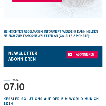
SIE MÖCHTEN REGELMÄSSIG INFORMIERT WERDEN? DANN MELDEN S
IE SICH ZUM FAMOS-NEWSLETTER AN (CA. ALLE 2 MONATE):
NEWSLETTER
ABONNIEREN
ABONNIEREN
2024
07.10
KESSLER SOLUTIONS AUF DER BIM WORLD MUNICH 2
024