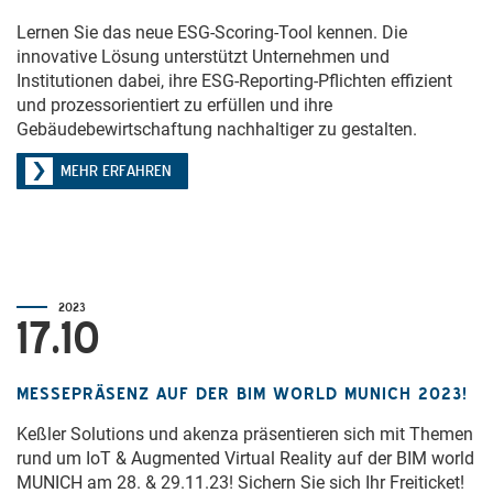
Lernen Sie das neue ESG-Scoring-Tool kennen. Die
innovative Lösung unterstützt Unternehmen und
Institutionen dabei, ihre ESG-Reporting-Pflichten effizient
und prozessorientiert zu erfüllen und ihre
Gebäudebewirtschaftung nachhaltiger zu gestalten.
MEHR ERFAHREN
2023
17.10
MESSEPRÄSENZ AUF DER BIM WORLD MUNICH 2023!
Keßler Solutions und akenza präsentieren sich mit Themen
rund um IoT & Augmented Virtual Reality auf der BIM world
MUNICH am 28. & 29.11.23! Sichern Sie sich Ihr Freiticket!