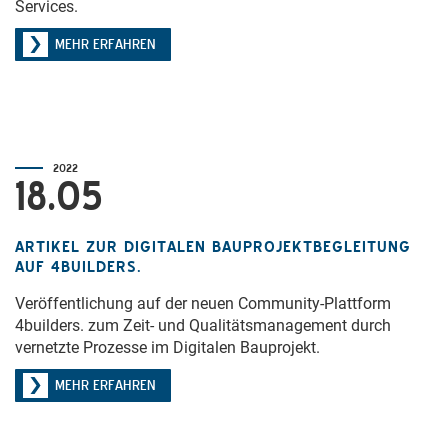
Services.
MEHR ERFAHREN
2022
18.05
ARTIKEL ZUR DIGITALEN BAUPROJEKTBEGLEITUNG
AUF 4BUILDERS.
Veröffentlichung auf der neuen Community-Plattform
4builders. zum Zeit- und Qualitätsmanagement durch
vernetzte Prozesse im Digitalen Bauprojekt.
MEHR ERFAHREN