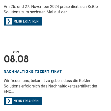
Am 26. und 27. November 2024 präsentiert sich Keßler
Solutions zum sechsten Mal auf der...
MEHR ERFAHREN
2024
08.08
NACHHALTIGKEITSZERTIFIKAT
Wir freuen uns, bekannt zu geben, dass die Keßler
Solutions erfolgreich das Nachhaltigkeitszertifikat der
ENC...
MEHR ERFAHREN