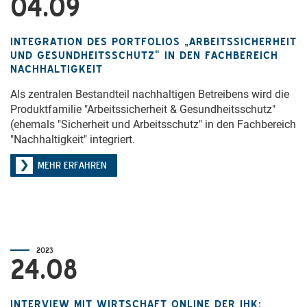
04.09
INTEGRATION DES PORTFOLIOS „ARBEITSSICHERHEIT
UND GESUNDHEITSSCHUTZ“ IN DEN FACHBEREICH
NACHHALTIGKEIT
Als zentralen Bestandteil nachhaltigen Betreibens wird die
Produktfamilie "Arbeitssicherheit & Gesundheitsschutz"
(ehemals "Sicherheit und Arbeitsschutz" in den Fachbereich
"Nachhaltigkeit" integriert.
MEHR ERFAHREN
2023
24.08
INTERVIEW MIT WIRTSCHAFT ONLINE DER IHK: