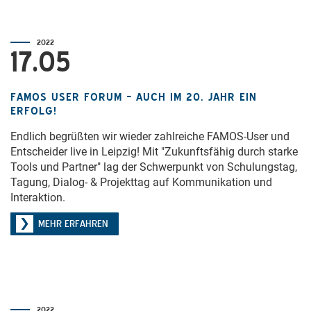
2022
17.05
FAMOS USER FORUM – AUCH IM 20. JAHR EIN
ERFOLG!
Endlich begrüßten wir wieder zahlreiche FAMOS-User und
Entscheider live in Leipzig! Mit "Zukunftsfähig durch starke
Tools und Partner" lag der Schwerpunkt von Schulungstag,
Tagung, Dialog- & Projekttag auf Kommunikation und
Interaktion.
MEHR ERFAHREN
2022