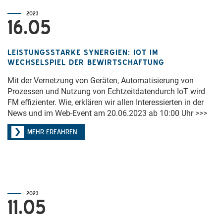
2023
16.05
LEISTUNGSSTARKE SYNERGIEN: IOT IM
WECHSELSPIEL DER BEWIRTSCHAFTUNG
Mit der Vernetzung von Geräten, Automatisierung von
Prozessen und Nutzung von Echtzeitdatendurch IoT wird
FM effizienter. Wie, erklären wir allen Interessierten in der
News und im Web-Event am 20.06.2023 ab 10:00 Uhr >>>
MEHR ERFAHREN
2023
11.05