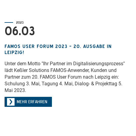
2023
06.03
FAMOS USER FORUM 2023 – 20. AUSGABE IN
LEIPZIG!
Unter dem Motto "Ihr Partner im Digitalisierungsprozess"
lädt Keßler Solutions FAMOS-Anwender, Kunden und
Partner zum 20. FAMOS User Forum nach Leipzig ein:
Schulung 3. Mai, Tagung 4. Mai, Dialog- & Projekttag 5.
Mai 2023.
MEHR ERFAHREN