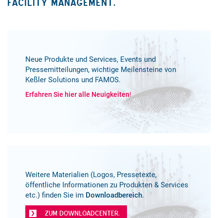
FACILITY MANAGEMENT.
Neue Produkte und Services, Events und
Pressemitteilungen, wichtige Meilensteine von
Keßler Solutions und FAMOS.
Erfahren Sie hier alle Neuigkeiten
!
Weitere Materialien (Logos, Pressetexte,
öffentliche Informationen zu Produkten & Services
etc.) finden Sie im
Downloadbereich
.
ZUM DOWNLOADCENTER.