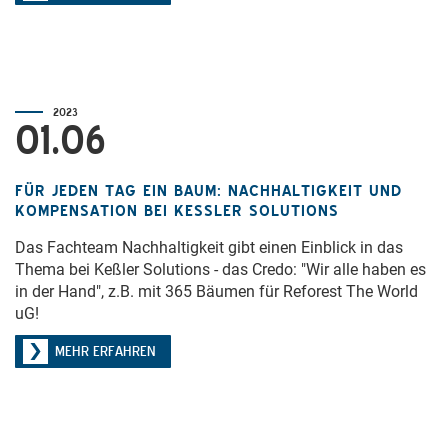
2023
01.06
FÜR JEDEN TAG EIN BAUM: NACHHALTIGKEIT UND
KOMPENSATION BEI KESSLER SOLUTIONS
Das Fachteam Nachhaltigkeit gibt einen Einblick in das
Thema bei Keßler Solutions - das Credo: "Wir alle haben es
in der Hand", z.B. mit 365 Bäumen für Reforest The World
uG!
MEHR ERFAHREN