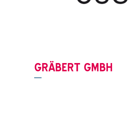
GRÄBERT GMBH