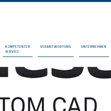
KOMPETENTER
VERANTWORTUNG
UNTERNEHMEN
SERVICE