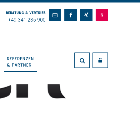
BERATUNG & VERTRIEB
+49 341 235 900
REFERENZEN
& PARTNER