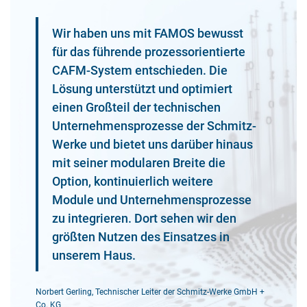
Wir haben uns mit FAMOS bewusst
für das führende prozessorientierte
CAFM-System entschieden. Die
Lösung unterstützt und optimiert
einen Großteil der technischen
Unternehmensprozesse der Schmitz-
Werke und bietet uns darüber hinaus
mit seiner modularen Breite die
Option, kontinuierlich weitere
Module und Unternehmensprozesse
zu integrieren. Dort sehen wir den
größten Nutzen des Einsatzes in
unserem Haus.
Norbert Gerling, Technischer Leiter der Schmitz-Werke GmbH +
Co. KG