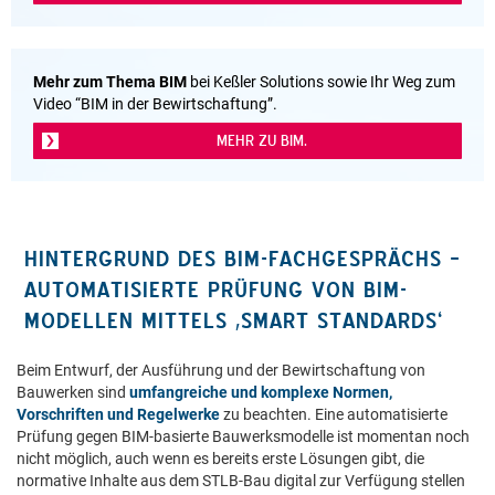
Mehr zum Thema BIM
bei Keßler Solutions sowie Ihr Weg zum
Video “BIM in der Bewirtschaftung”.
MEHR ZU BIM.
HINTERGRUND DES BIM-FACHGESPRÄCHS –
AUTOMATISIERTE PRÜFUNG VON BIM-
MODELLEN MITTELS ‚SMART STANDARDS‘
Beim Entwurf, der Ausführung und der Bewirtschaftung von
Bauwerken sind
umfangreiche und komplexe Normen,
Vorschriften und Regelwerke
zu beachten. Eine automatisierte
Prüfung gegen BIM-basierte Bauwerksmodelle ist momentan noch
nicht möglich, auch wenn es bereits erste Lösungen gibt, die
normative Inhalte aus dem STLB-Bau digital zur Verfügung stellen