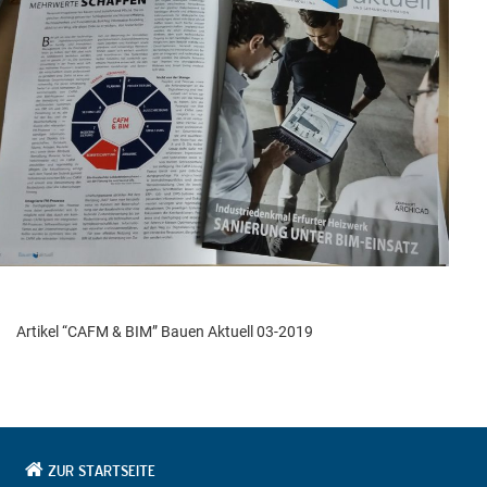
Artikel “CAFM & BIM” Bauen Aktuell 03-2019
ZUR STARTSEITE