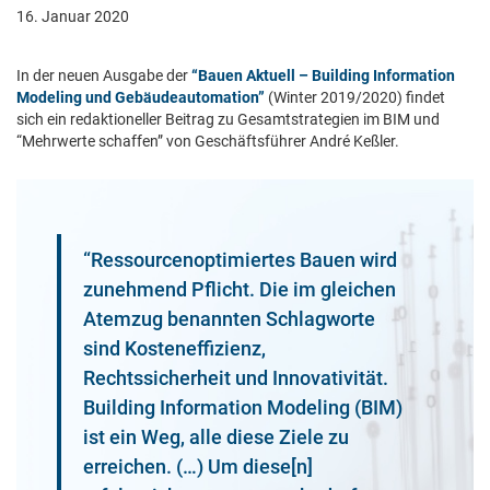
16. Januar 2020
In der neuen Ausgabe der
“Bauen Aktuell – Building Information
Modeling und Gebäudeautomation”
(Winter 2019/2020) findet
sich ein redaktioneller Beitrag zu Gesamtstrategien im BIM und
“Mehrwerte schaffen” von Geschäftsführer André Keßler.
“Ressourcenoptimiertes Bauen wird
zunehmend Pflicht. Die im gleichen
Atemzug benannten Schlagworte
sind Kosteneffizienz,
Rechtssicherheit und Innovativität.
Building Information Modeling (BIM)
ist ein Weg, alle diese Ziele zu
erreichen. (…) Um diese[n]