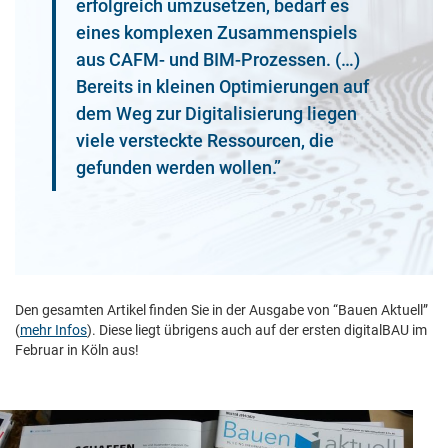
erfolgreich umzusetzen, bedarf es
eines komplexen Zusammenspiels
aus CAFM- und BIM-Prozessen. (…)
Bereits in kleinen Optimierungen auf
dem Weg zur Digitalisierung liegen
viele versteckte Ressourcen, die
gefunden werden wollen.”
Den gesamten Artikel finden Sie in der Ausgabe von “Bauen Aktuell”
(
mehr Infos
). Diese liegt übrigens auch auf der ersten digitalBAU im
Februar in Köln aus!