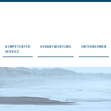
KOMPETENTER
VERANTWORTUNG
UNTERNEHMEN
SERVICE