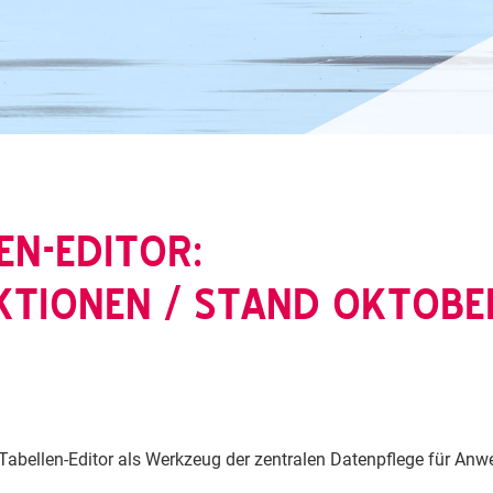
EN-EDITOR:
TIONEN / STAND OKTOBER
Tabellen-Editor als Werkzeug der zentralen Datenpflege für An