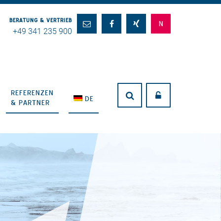
BERATUNG & VERTRIEB
+49 341 235 900
REFERENZEN
DE
& PARTNER