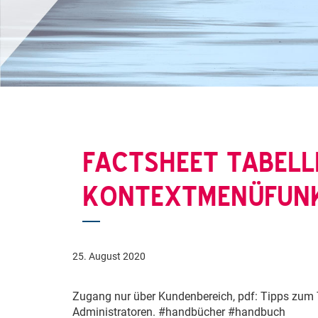
FACTSHEET TABELL
KONTEXTMENÜFUNK
25. August 2020
Zugang nur über Kundenbereich, pdf: Tipps zum 
Administratoren. #handbücher #handbuch