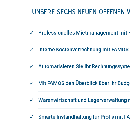
UNSERE SECHS NEUEN OFFENEN W
Professionelles Mietmanagement mit
Interne Kostenverrechnung mit FAMOS
Automatisieren Sie Ihr Rechnungssys
Mit FAMOS den Überblick über Ihr Budg
Warenwirtschaft und Lagerverwaltung
Smarte Instandhaltung für Profis mit 