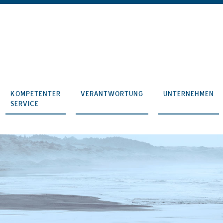
KOMPETENTER
VERANTWORTUNG
UNTERNEHMEN
SERVICE