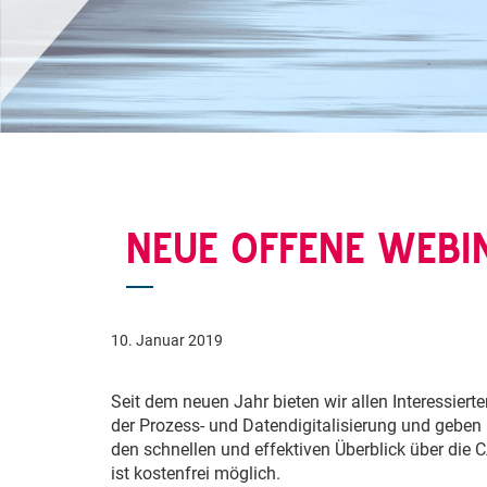
NEUE OFFENE WEBI
10. Januar 2019
Seit dem neuen Jahr bieten wir allen Interessiert
der Prozess- und Datendigitalisierung und geb
den schnellen und effektiven Überblick über die
ist kostenfrei möglich.