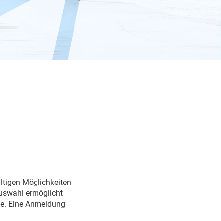
ältigen Möglichkeiten
uswahl ermöglicht
lie. Eine Anmeldung