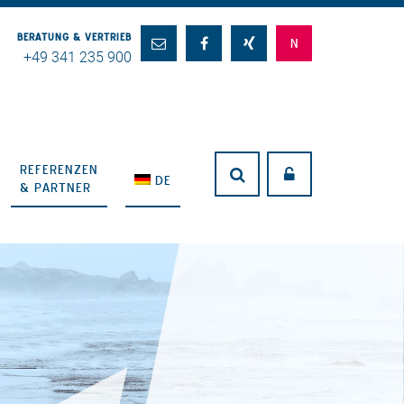
BERATUNG & VERTRIEB
+49 341 235 900
REFERENZEN
DE
& PARTNER