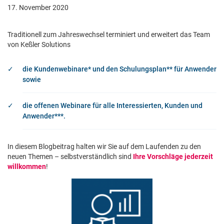
17. November 2020
Traditionell zum Jahreswechsel terminiert und erweitert das Team
von Keßler Solutions
die Kundenwebinare* und den Schulungsplan** für Anwender
sowie
die offenen Webinare für alle Interessierten, Kunden und
Anwender***.
In diesem Blogbeitrag halten wir Sie auf dem Laufenden zu den
neuen Themen – selbstverständlich sind
Ihre Vorschläge jederzeit
willkommen
!