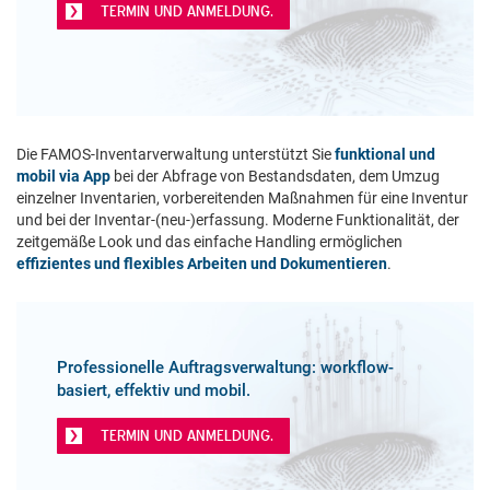
TERMIN UND ANMELDUNG.
Die FAMOS-Inventarverwaltung unterstützt Sie
funktional und
mobil via App
bei der Abfrage von Bestandsdaten, dem Umzug
einzelner Inventarien, vorbereitenden Maßnahmen für eine Inventur
und bei der Inventar-(neu-)erfassung. Moderne Funktionalität, der
zeitgemäße Look und das einfache Handling ermöglichen
effizientes und flexibles Arbeiten und Dokumentieren
.
Professionelle Auftragsverwaltung: workflow-
basiert, effektiv und mobil.
TERMIN UND ANMELDUNG.