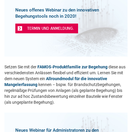
Neues offenes Webinar zu den innovativen
Begehungstools noch in 2020!
TERMIN UND ANMELDUNG.
Setzen Sie mit der
FAMOS-Produktfamilie zur Begehung
diese aus
verschiedensten Anlässen flexibel und effizient um. Lernen Sie mit
dem neuen System ein
Allroundmodul für die innovative
Mangelerfassung
kennen – bspw. für Brandschutzbegehungen,
regelmäßige Prüfungen von Anlagen (als geplante Begehung) bis
hin zur ad hoc Zustandsbewertung einzelner Bauteile wie Fenster
(als ungeplante Begehung).
Neues Webinar für Administratoren zu den