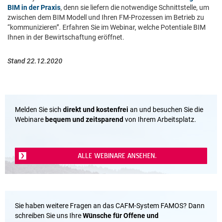
BIM in der Praxis
, denn sie liefern die notwendige Schnittstelle, um
zwischen dem BIM Modell und Ihren FM-Prozessen im Betrieb zu
“kommunizieren”. Erfahren Sie im Webinar, welche Potentiale BIM
Ihnen in der Bewirtschaftung eröffnet.
Stand 22.12.2020
Melden Sie sich
direkt und kostenfrei
an und besuchen Sie die
Webinare
bequem und zeitsparend
von Ihrem Arbeitsplatz.
ALLE WEBINARE ANSEHEN.
Sie haben weitere Fragen an das CAFM-System FAMOS? Dann
schreiben Sie uns Ihre
Wünsche für Offene und