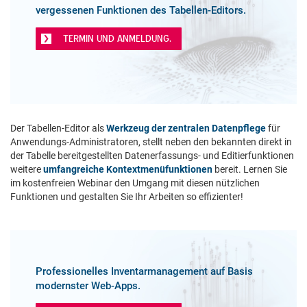
vergessenen Funktionen des Tabellen-Editors.
TERMIN UND ANMELDUNG.
Der Tabellen-Editor als
Werkzeug der zentralen Datenpflege
für
Anwendungs-Administratoren, stellt neben den bekannten direkt in
der Tabelle bereitgestellten Datenerfassungs- und Editierfunktionen
weitere
umfangreiche Kontextmenüfunktionen
bereit. Lernen Sie
im kostenfreien Webinar den Umgang mit diesen nützlichen
Funktionen und gestalten Sie Ihr Arbeiten so effizienter!
Professionelles Inventarmanagement auf Basis
modernster Web-Apps.