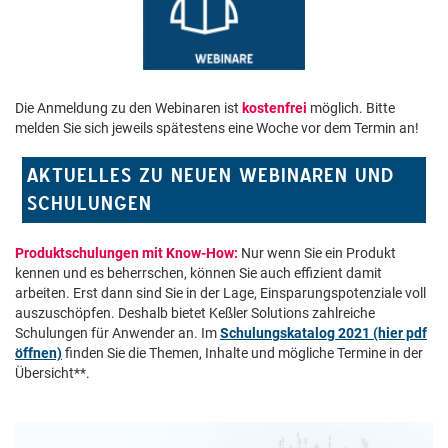
Die Anmeldung zu den Webinaren ist
kostenfrei
möglich. Bitte
melden Sie sich jeweils spätestens eine Woche vor dem Termin an!
AKTUELLES ZU NEUEN WEBINAREN UND
SCHULUNGEN
Produktschulungen mit Know-How:
Nur wenn Sie ein Produkt
kennen und es beherrschen, können Sie auch effizient damit
arbeiten. Erst dann sind Sie in der Lage, Einsparungspotenziale voll
auszuschöpfen. Deshalb bietet Keßler Solutions zahlreiche
Schulungen für Anwender an. Im
Schulungskatalog 2021 (hier pdf
öffnen)
finden Sie die Themen, Inhalte und mögliche Termine in der
Übersicht**.