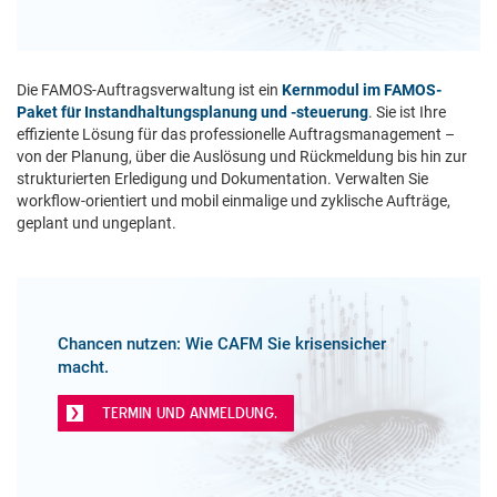
Die FAMOS-Auftragsverwaltung ist ein
Kernmodul im FAMOS-
Paket für Instandhaltungsplanung und -steuerung
. Sie ist Ihre
effiziente Lösung für das professionelle Auftragsmanagement –
von der Planung, über die Auslösung und Rückmeldung bis hin zur
strukturierten Erledigung und Dokumentation. Verwalten Sie
workflow-orientiert und mobil einmalige und zyklische Aufträge,
geplant und ungeplant.
Chancen nutzen: Wie CAFM Sie krisensicher
macht.
TERMIN UND ANMELDUNG.