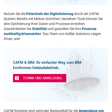
Nutzen Sie die
Potentiale der Digitalisierung
durch ein CAFM-
System: Bereits mit kleinen Schritten/ einzelnen Tools können Sie
eine Optimierung Ihrer Daten und Prozesse erreichen.
Gewährleisten Sie
Stabilität
und gestalten Sie Ihre
Prozesse
nachhaltig krisensicher
. Das Team von Keßler Solutions zeigen
Ihnen, wie!
CAFM & BIM: Ihr einfacher Weg zum BIM-
konformen Gebäudebetrieb.
TERMIN UND ANMELDUNG.
CAFM-Systeme sind zentraler Bestandteil für die
Anwendung von