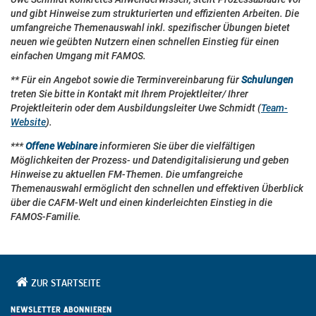
und gibt Hinweise zum strukturierten und effizienten Arbeiten. Die
umfangreiche Themenauswahl inkl. spezifischer Übungen bietet
neuen wie geübten Nutzern einen schnellen Einstieg für einen
einfachen Umgang mit FAMOS.
** Für ein Angebot sowie die Terminvereinbarung für
Schulungen
treten Sie bitte in Kontakt mit Ihrem Projektleiter/ Ihrer
Projektleiterin oder dem Ausbildungsleiter Uwe Schmidt (
Team-
Website
).
***
Offene Webinare
informieren Sie über die vielfältigen
Möglichkeiten der Prozess- und Datendigitalisierung und geben
Hinweise zu aktuellen FM-Themen. Die umfangreiche
Themenauswahl ermöglicht den schnellen und effektiven Überblick
über die CAFM-Welt und einen kinderleichten Einstieg in die
FAMOS-Familie.
ZUR STARTSEITE
NEWSLETTER ABONNIEREN