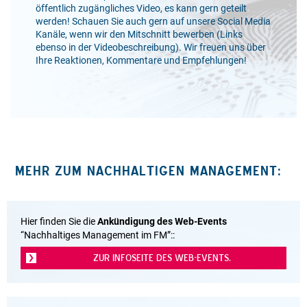
öffentlich zugängliches Video, es kann gern geteilt
werden! Schauen Sie auch gern auf unsere Social Media
Kanäle, wenn wir den Mitschnitt bewerben (Links
ebenso in der Videobeschreibung). Wir freuen uns über
Ihre Reaktionen, Kommentare und Empfehlungen!
MEHR ZUM NACHHALTIGEN MANAGEMENT:
Hier finden Sie die
Ankündigung des Web-Events
“Nachhaltiges Management im FM”::
ZUR INFOSEITE DES WEB-EVENTS.