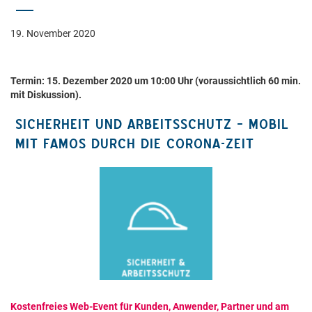
19. November 2020
Termin: 15. Dezember 2020 um 10:00 Uhr (voraussichtlich 60 min.
mit Diskussion).
SICHERHEIT UND ARBEITSSCHUTZ – MOBIL
MIT FAMOS DURCH DIE CORONA-ZEIT
Kostenfreies Web-Event für Kunden, Anwender, Partner und am