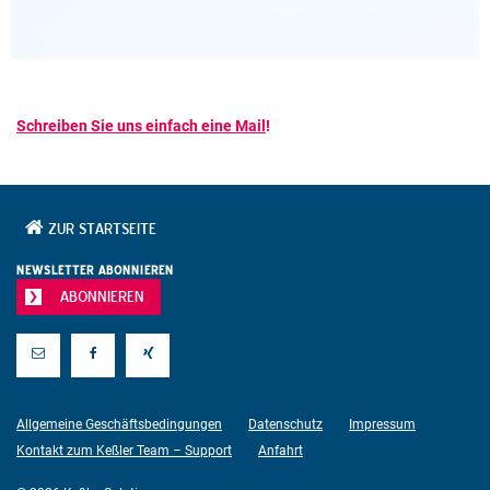
Schreiben Sie uns einfach eine Mail
!
ZUR STARTSEITE
NEWSLETTER ABONNIEREN
ABONNIEREN
E-Mail
Facebook
Xing
Allgemeine Geschäftsbedingungen
Datenschutz
Impressum
Kontakt zum Keßler Team – Support
Anfahrt