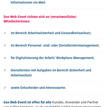
Informationen via Mail.
Das Web-Event richten sich an (verantwortliche)
MitarbeiterInnen:
im Bereich Arbeitssicherheit und Gesundheitsschutz,
im Bereich Personal- und/ oder Dienstleistermanagement,
für Digitalisierung der Arbeit/ Workplace-Management,
Dienstleister mit Aufgaben im Bereich Sicherheit und
Arbeitsschutz
sowie Entscheider und Interessierte.
Das Web-Event ist offen für alle
Kunden, Anwender und Partner
von Keßler Solutions. Auch am FAMOS-CAFM-System interessierte