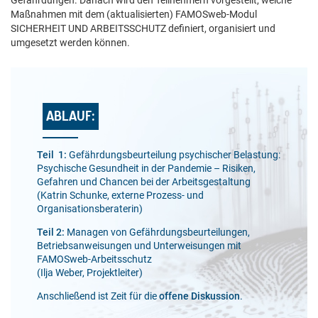
Maßnahmen mit dem (aktualisierten) FAMOSweb-Modul
SICHERHEIT UND ARBEITSSCHUTZ definiert, organisiert und
umgesetzt werden können.
ABLAUF:
Teil 1:
Gefährdungsbeurteilung psychischer Belastung:
Psychische Gesundheit in der Pandemie – Risiken,
Gefahren und Chancen bei der Arbeitsgestaltung
(Katrin Schunke, externe Prozess- und
Organisationsberaterin)
Teil 2:
Managen von Gefährdungsbeurteilungen,
Betriebsanweisungen und Unterweisungen mit
FAMOSweb-Arbeitsschutz
(Ilja Weber, Projektleiter)
Anschließend ist Zeit für die
offene Diskussion
.