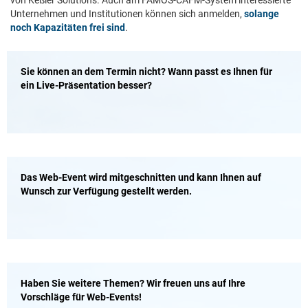
Unternehmen und Institutionen können sich anmelden,
solange
noch Kapazitäten frei sind
.
Sie können an dem Termin nicht? W
ann passt es Ihnen für
ein Live-Präsentation besser?
Das Web-Event wird mitgeschnitten und kann Ihnen auf
Wunsch zur Verfügung gestellt werden.
Haben Sie weitere Themen? Wir freuen uns auf Ihre
Vorschläge für Web-Events!