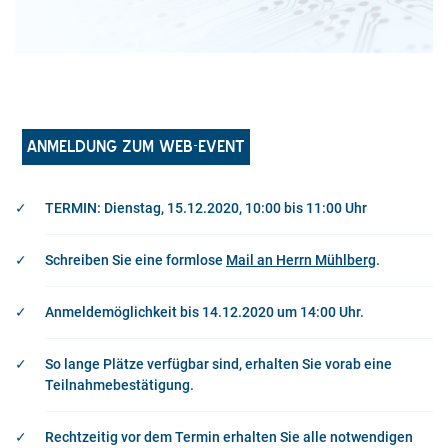
ANMELDUNG ZUM WEB-EVENT
TERMIN: Dienstag, 15.12.2020, 10:00 bis 11:00 Uhr
Schreiben Sie eine formlose
Mail an Herrn Mühlberg
.
Anmeldemöglichkeit bis 14.12.2020 um 14:00 Uhr.
So lange Plätze verfügbar sind, erhalten Sie vorab eine
Teilnahmebestätigung.
Rechtzeitig vor dem Termin erhalten Sie alle notwendigen