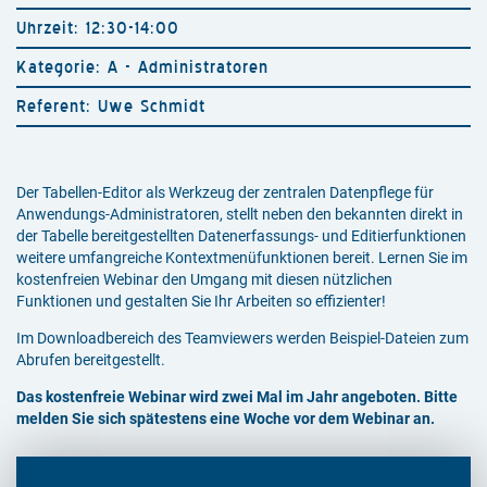
Uhrzeit:
12:30
-
14:00
Kategorie: A - Administratoren
Referent: Uwe Schmidt
Der Tabellen-Editor als Werkzeug der zentralen Datenpflege für
Anwendungs-Administratoren, stellt neben den bekannten direkt in
der Tabelle bereitgestellten Datenerfassungs- und Editierfunktionen
weitere umfangreiche Kontextmenüfunktionen bereit. Lernen Sie im
kostenfreien Webinar den Umgang mit diesen nützlichen
Funktionen und gestalten Sie Ihr Arbeiten so effizienter!
Im Downloadbereich des Teamviewers werden Beispiel-Dateien zum
Abrufen bereitgestellt.
Das kostenfreie Webinar wird zwei Mal im Jahr angeboten. Bitte
melden Sie sich spätestens eine Woche vor dem Webinar an.