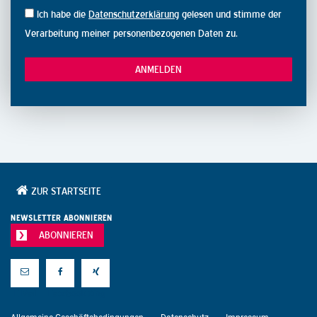
Ich habe die
Datenschutzerklärung
gelesen und stimme der
Verarbeitung meiner personenbezogenen Daten zu.
ZUR STARTSEITE
NEWSLETTER ABONNIEREN
ABONNIEREN
E-Mail
Facebook
Xing