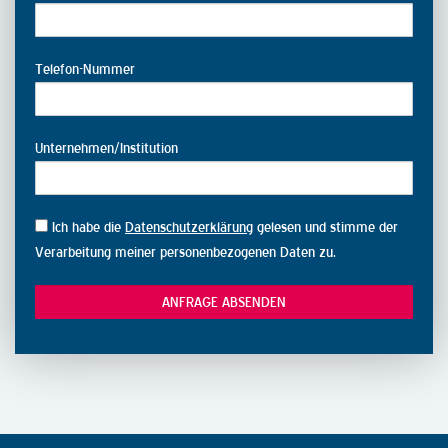
Telefon-Nummer
Unternehmen/Institution
Ich habe die
Datenschutzerklärung
gelesen und stimme der
Verarbeitung meiner personenbezogenen Daten zu.