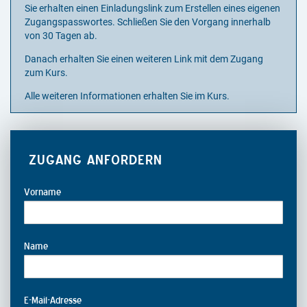
Sie erhalten einen Einladungslink zum Erstellen eines eigenen
Zugangspasswortes. Schließen Sie den Vorgang innerhalb
von 30 Tagen ab.
Danach erhalten Sie einen weiteren Link mit dem Zugang
zum Kurs.
Alle weiteren Informationen erhalten Sie im Kurs.
ZUGANG ANFORDERN
Vorname
Name
E-Mail-Adresse