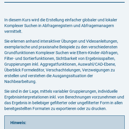
In diesem Kurs wird die Erstellung einfacher globaler und lokaler
Komplexer Suchen in Abfrageregistern und Abfragemanagern
vermittelt.
Sie erlernen anhand interaktiver Übungen und Videoanleitungen,
exemplarische und praxisnahe Beispiele zu den verschiedensten
Grundfunktionen Komplexer Suchen wie Eltern-Kinder-Abfragen,
Filter- und Sortierfunktionen, Sichtbarkeit von Ergebnisspalten,
Gruppierungen inkl. Aggregatfunktionen, Auswahl/CAD-Ebene,
Überblick Formeleditor, Verschachtelungen, Verzweigungen zu
erstellen und verstehen die Ausgangssituation der
Nachbearbeitung.
Sie sind in der Lage, mittels variabler Gruppierungen, individuelle
Ergebnisinterpretationen inkl. von Berechnungen vorzunehmen und
das Ergebnis in beliebiger gefilterter oder ungefilterter Form in allen
bereitgestellten Formaten zu exportieren oder zu drucken.
Hinweis: