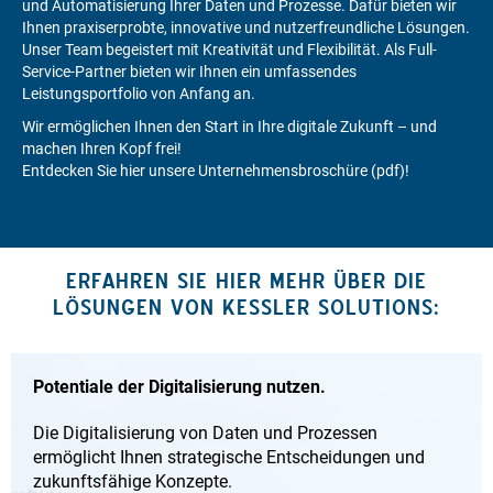
und Automatisierung Ihrer Daten und Prozesse. Dafür bieten wir
Ihnen praxiserprobte, innovative und nutzerfreundliche Lösungen.
Unser Team begeistert mit Kreativität und Flexibilität. Als Full-
Service-Partner bieten wir Ihnen ein umfassendes
Leistungsportfolio von Anfang an.
Wir ermöglichen Ihnen den Start in Ihre digitale Zukunft – und
machen Ihren Kopf frei!
Entdecken Sie hier unsere Unternehmensbroschüre (pdf)!
ERFAHREN SIE HIER MEHR ÜBER DIE
LÖSUNGEN VON KESSLER SOLUTIONS:
Potentiale der Digitalisierung nutzen.
Die Digitalisierung von Daten und Prozessen
ermöglicht Ihnen strategische Entscheidungen und
zukunftsfähige Konzepte.