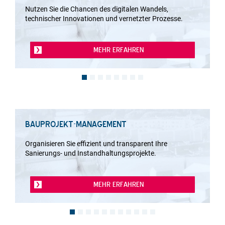
Nutzen Sie die Chancen des digitalen Wandels,
technischer Innovationen und vernetzter Prozesse.
MEHR ERFAHREN
BAUPROJEKT-MANAGEMENT
Organisieren Sie effizient und transparent Ihre
Sanierungs- und Instandhaltungsprojekte.
MEHR ERFAHREN