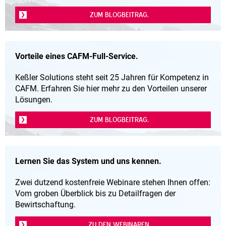
ZUM BLOGBEITRAG.
Vorteile eines CAFM-Full-Service.
Keßler Solutions steht seit 25 Jahren für Kompetenz in
CAFM. Erfahren Sie hier mehr zu den Vorteilen unserer
Lösungen.
ZUM BLOGBEITRAG.
Lernen Sie das System und uns kennen.
Zwei dutzend kostenfreie Webinare stehen Ihnen offen:
Vom groben Überblick bis zu Detailfragen der
Bewirtschaftung.
ZU DEN WEBINAREN.