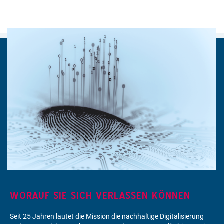
WORAUF SIE SICH VERLASSEN KÖNNEN
Seit 25 Jahren lautet die Mission die nachhaltige Digitalisierung