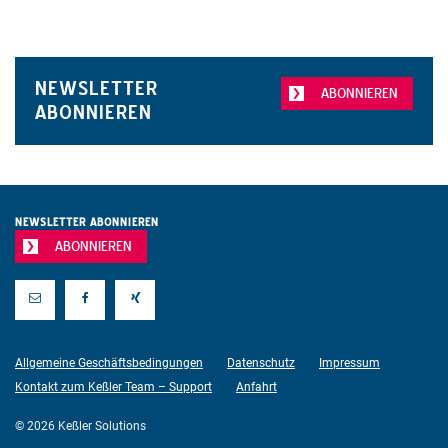
NEWSLETTER
ABONNIEREN
ABONNIEREN
NEWSLETTER ABONNIEREN
ABONNIEREN
E-Mail
Facebook
Xing
Allgemeine Geschäftsbedingungen
Datenschutz
Impressum
Kontakt zum Keßler Team – Support
Anfahrt
© 2026 Keßler Solutions