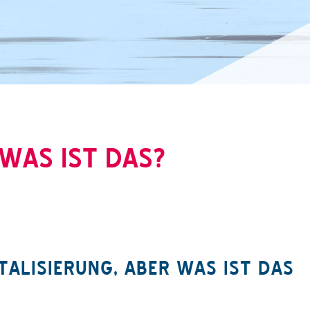
 WAS IST DAS?
TALISIERUNG, ABER WAS IST DAS