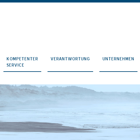
KOMPETENTER
VERANTWORTUNG
UNTERNEHMEN
SERVICE