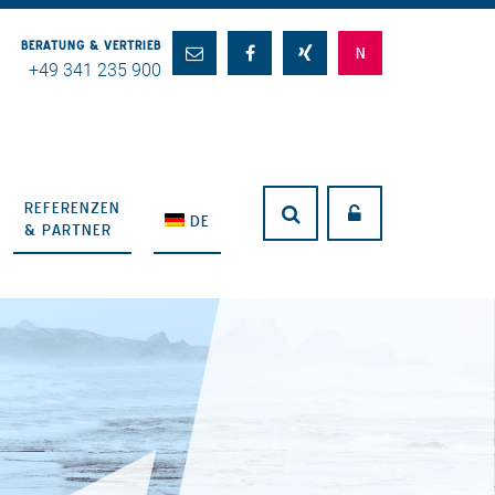
BERATUNG & VERTRIEB
+49 341 235 900
REFERENZEN
DE
& PARTNER