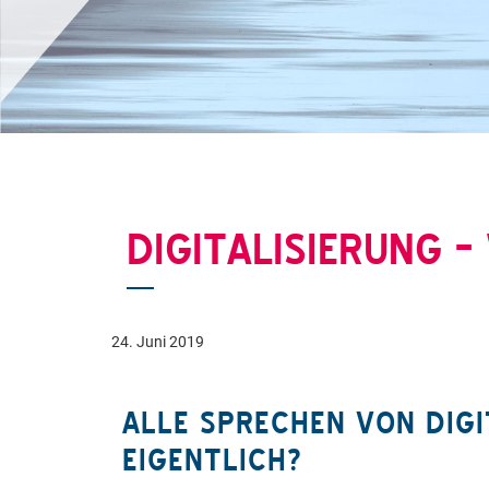
DIGITALISIERUNG –
24. Juni 2019
ALLE SPRECHEN VON DIGI
EIGENTLICH?