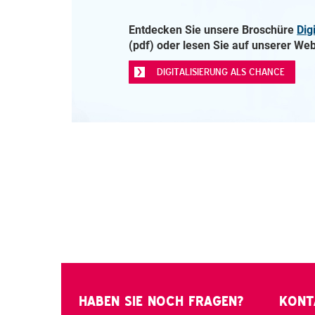
Entdecken Sie unsere Broschüre
Dig
(pdf) oder lesen Sie auf unserer Web
DIGITALISIERUNG ALS CHANCE
HABEN SIE NOCH FRAGEN?
KONT