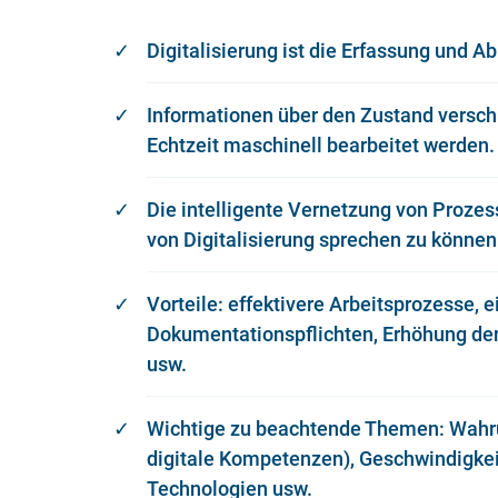
Digitalisierung ist die Erfassung und A
Informationen über den Zustand versch
Echtzeit maschinell bearbeitet werden.
Die intelligente Vernetzung von Prozes
von Digitalisierung sprechen zu können
Vorteile: effektivere Arbeitsprozesse,
Dokumentationspflichten, Erhöhung der 
usw.
Wichtige zu beachtende Themen: Wahrun
digitale Kompetenzen), Geschwindigkei
Technologien usw.