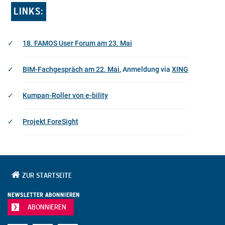
LINKS:
18. FAMOS User Forum am 23. Mai
BIM-Fachgespräch am 22. Mai
, Anmeldung via
XING
Kumpan-Roller von e-bility
Projekt ForeSight
ZUR STARTSEITE
NEWSLETTER ABONNIEREN
ABONNIEREN