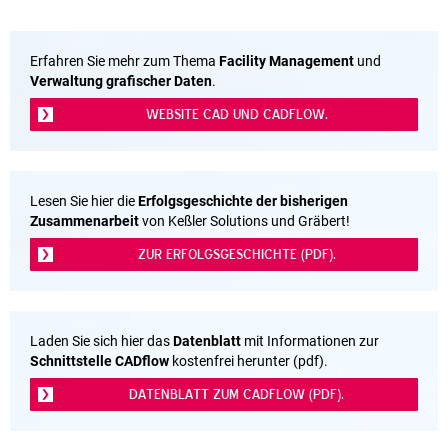
Erfahren Sie mehr zum Thema
Facility Management
und
Verwaltung grafischer Daten
.
WEBSITE CAD UND CADFLOW.
Lesen Sie hier die
Erfolgsgeschichte der bisherigen
Zusammenarbeit
von Keßler Solutions und Gräbert!
ZUR ERFOLGSGESCHICHTE (PDF).
Laden Sie sich hier das
Datenblatt
mit Informationen zur
Schnittstelle CADflow
kostenfrei herunter (pdf).
DATENBLATT ZUM CADFLOW (PDF).