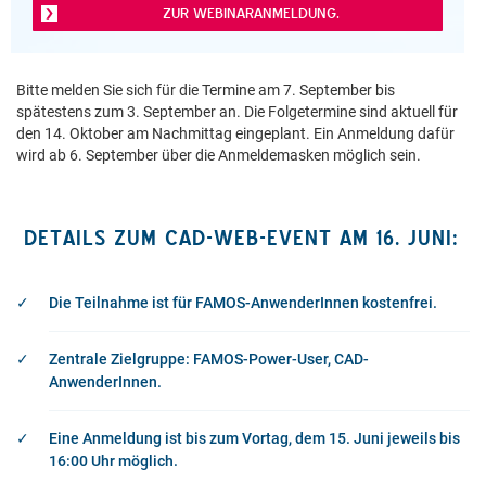
ZUR WEBINARANMELDUNG.
Bitte melden Sie sich für die Termine am 7. September bis
spätestens zum 3. September an. Die Folgetermine sind aktuell für
den 14. Oktober am Nachmittag eingeplant. Ein Anmeldung dafür
wird ab 6. September über die Anmeldemasken möglich sein.
DETAILS ZUM CAD-WEB-EVENT AM 16. JUNI:
Die Teilnahme ist für FAMOS-AnwenderInnen kostenfrei.
Zentrale Zielgruppe: FAMOS-Power-User, CAD-
AnwenderInnen.
Eine Anmeldung ist bis zum Vortag, dem 15. Juni jeweils bis
16:00 Uhr möglich.