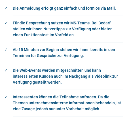
Die Anmeldung erfolgt ganz einfach und formlos
via Mail
.
Für die Besprechung nutzen wir MS-Teams. Bei Bedarf
stellen wir Ihnen Nutzertipps zur Verfügung oder bieten
einen Funktionstest im Vorfeld an.
Ab 15 Minuten vor Beginn stehen wir Ihnen bereits in den
Terminen für Gespräche zur Verfügung.
Die Web-Events werden mitgeschnitten und kann
interessierten Kunden auch im Nachgang als Videolink zur
Verfügung gestellt werden.
Interessenten können die Teilnahme anfragen. Da die
Themen unternehmensinterne Informationen behandeln, ist
eine Zusage jedoch nur unter Vorbehalt möglich.