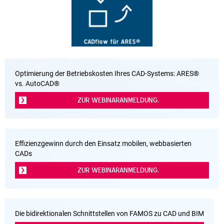
Optimierung der Betriebskosten Ihres CAD-Systems: ARES®
vs. AutoCAD®
ZUR WEBINARANMELDUNG.
Effizienzgewinn durch den Einsatz mobilen, webbasierten
CADs
ZUR WEBINARANMELDUNG.
Die bidirektionalen Schnittstellen von FAMOS zu CAD und BIM