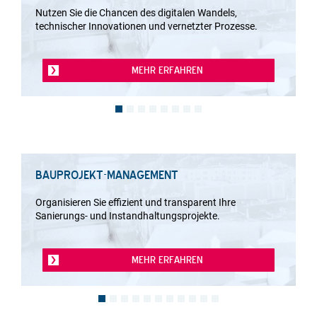
Nutzen Sie die Chancen des digitalen Wandels,
technischer Innovationen und vernetzter Prozesse.
MEHR ERFAHREN
BAUPROJEKT-MANAGEMENT
Organisieren Sie effizient und transparent Ihre
Sanierungs- und Instandhaltungsprojekte.
MEHR ERFAHREN