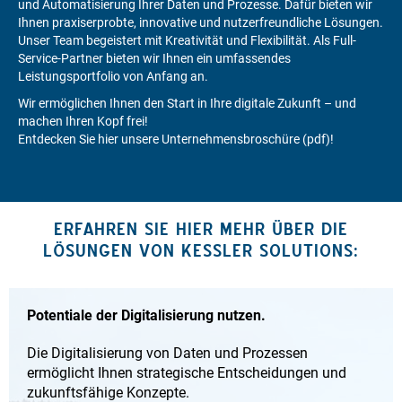
und Automatisierung Ihrer Daten und Prozesse. Dafür bieten wir
Ihnen praxiserprobte, innovative und nutzerfreundliche Lösungen.
Unser Team begeistert mit Kreativität und Flexibilität. Als Full-
Service-Partner bieten wir Ihnen ein umfassendes
Leistungsportfolio von Anfang an.
Wir ermöglichen Ihnen den Start in Ihre digitale Zukunft – und
machen Ihren Kopf frei!
Entdecken Sie hier unsere Unternehmensbroschüre (pdf)!
ERFAHREN SIE HIER MEHR ÜBER DIE
LÖSUNGEN VON KESSLER SOLUTIONS:
Potentiale der Digitalisierung nutzen.
Die Digitalisierung von Daten und Prozessen
ermöglicht Ihnen strategische Entscheidungen und
zukunftsfähige Konzepte.