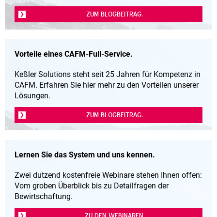
ZUM BLOGBEITRAG.
Vorteile eines CAFM-Full-Service.
Keßler Solutions steht seit 25 Jahren für Kompetenz in
CAFM. Erfahren Sie hier mehr zu den Vorteilen unserer
Lösungen.
ZUM BLOGBEITRAG.
Lernen Sie das System und uns kennen.
Zwei dutzend kostenfreie Webinare stehen Ihnen offen:
Vom groben Überblick bis zu Detailfragen der
Bewirtschaftung.
ZU DEN WEBINAREN.