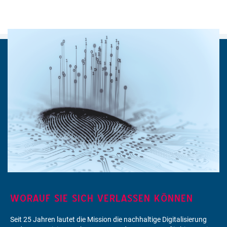
WORAUF SIE SICH VERLASSEN KÖNNEN
Seit 25 Jahren lautet die Mission die nachhaltige Digitalisierung