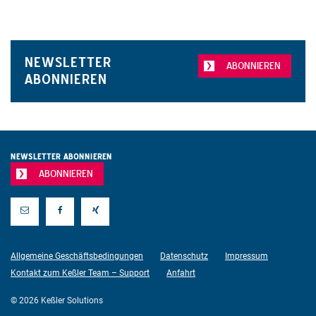
NEWSLETTER
ABONNIEREN
ABONNIEREN
NEWSLETTER ABONNIEREN
ABONNIEREN
E-Mail
Facebook
Xing
Allgemeine Geschäftsbedingungen
Datenschutz
Impressum
Kontakt zum Keßler Team – Support
Anfahrt
© 2026 Keßler Solutions