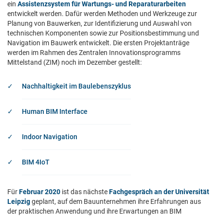
ein
Assistenzsystem für Wartungs- und Reparaturarbeiten
entwickelt werden. Dafür werden Methoden und Werkzeuge zur
Planung von Bauwerken, zur Identifizierung und Auswahl von
technischen Komponenten sowie zur Positionsbestimmung und
Navigation im Bauwerk entwickelt. Die ersten Projektanträge
werden im Rahmen des Zentralen Innovationsprogramms
Mittelstand (ZIM) noch im Dezember gestellt:
Nachhaltigkeit im Baulebenszyklus
Human BIM Interface
Indoor Navigation
BIM 4IoT
Für
Februar 2020
ist das nächste
Fachgespräch an der Universität
Leipzig
geplant, auf dem Bauunternehmen ihre Erfahrungen aus
der praktischen Anwendung und ihre Erwartungen an BIM