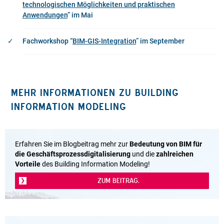
technologischen Möglichkeiten und praktischen
Anwendungen
” im Mai
Fachworkshop “
BIM-GIS-Integration
” im September
MEHR INFORMATIONEN ZU BUILDING
INFORMATION MODELING
Erfahren Sie im Blogbeitrag mehr zur
Bedeutung von BIM für
die Geschäftsprozessdigitalisierung
und die
zahlreichen
Vorteile
des Building Information Modeling!
ZUM BEITRAG.