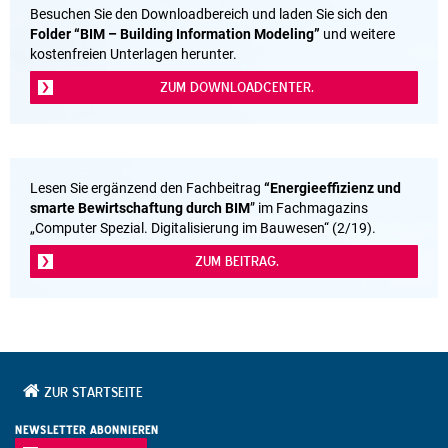
Besuchen Sie den Downloadbereich und laden Sie sich den
Folder “BIM – Building Information Modeling”
und weitere
kostenfreien Unterlagen herunter.
ZUM DOWNLOADCENTER.
Lesen Sie ergänzend den Fachbeitrag
“
Energieeffizienz und
smarte Bewirtschaftung durch BIM
” im Fachmagazins
„Computer Spezial. Digitalisierung im Bauwesen“ (2/19).
ZUM BEITRAG.
ZUR STARTSEITE
NEWSLETTER ABONNIEREN