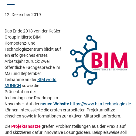
12. Dezember 2019
Das Ende 2018 von der Keßler
Group initiierte BIM-
Kompetenz- und
Technologiezentrum blickt auf
ein erfolgreiches erstes
Arbeitsjahr zurück: Zwei
öffentliche Fachgespräche im
Mai und September,
Teilnahme an der
BIM world
MUNICH
sowie die
Präsentation der
technologische Roadmap im
November. Auf der
neuen Website
https://www.bim-technologie.de
können Interessierte die ersten erarbeiteten Projektansätze
einsehen sowie Informationen zur aktiven Mitarbeit anfordern.
Die
Projektansätze
greifen Problemstellungen aus der Praxis auf
und skizzieren dafür innovative Lösungsideen. Beispielsweise soll