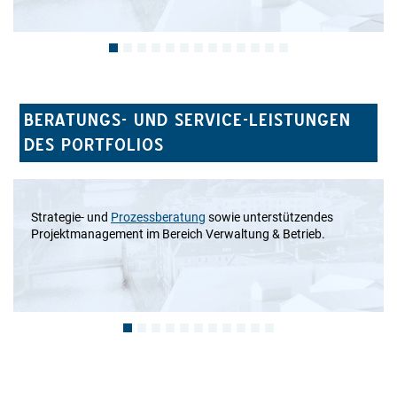
BERATUNGS- UND SERVICE-LEISTUNGEN
DES PORTFOLIOS
Strategie- und
Prozessberatung
sowie unterstützendes
Projektmanagement im Bereich Verwaltung & Betrieb.