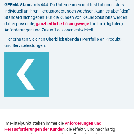
GEFMA-Standards 444
. Da Unternehmen und Institutionen stets
individuell an ihren Herausforderungen wachsen, kann es aber “den”
Standard nicht geben: Für die Kunden von Keßler Solutions werden
daher passende,
ganzheitliche Lösungswege
für ihre (digitalen)
Anforderungen und Zukunftsvisionen entwickelt.
Hier erhalten Sie einen
Überblick über das Portfolio
an Produkt-
und Serviceleistungen.
Im Mittelpunkt stehen immer die
Anforderungen und
Herausforderungen der Kunden
, die effektiv und nachhaltig