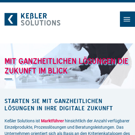
Zum
Inhalt
MIT GANZHEITLICHEN LÖSUNGEN DIE
ZUKUNFT IM BLICK
STARTEN SIE MIT GANZHEITLICHEN
LÖSUNGEN IN IHRE DIGITALE ZUKUNFT
Keßler Solutions ist
Marktführer
hinsichtlich der Anzahl verfügbarer
Einzelprodukte, Prozesslösungen und Beratungsleistungen. Das
Unternehmen orientiert sich als Basis an den Kriterienkatalogen des