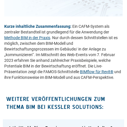
Kurze inhaltliche Zusammenfassung:
Ein CAFM-System als
zentraler Bestandteil ist grundlegend für die Anwendung der
Methode BIM in der Praxis
. Nur durch dessen Schnittstellen ist es
möglich, zwischen dem BIM-Modell und
Bewirtschaftungsprozessen im Gebäude/ in der Anlage zu
„kommunizieren“. Im Mitschnitt des Web-Events vom 7. Februar
2023 erfahren Sie anhand zahlreicher Praxisbeispiele, welche
Potentiale BIM in der Bewirtschaftung eröffnet. Die Live-
Präsentation zeigt die FAMOS-Schnittstelle
BIMflow für Revit®
und
ihre Funktionsweise im BIM-Modell und aus CAFM-Perspektive.
WEITERE VERÖFFENTLICHUNGEN ZUM
THEMA BIM BEI KESSLER SOLUTIONS: