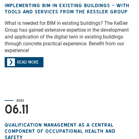
IMPLEMENTING BIM IN EXISTING BUILDINGS – WITH
TOOLS AND SERVICES FROM THE KESSLER GROUP
What is needed for BIM in existing buildings? The Keßler
Group has gained extensive expertise in the development
and application of the digital twin in existing buildings
through concrete practical experience. Benefit from our
experience!
READ MORE
2023
06.11
QUALIFICATION MANAGEMENT AS A CENTRAL
COMPONENT OF OCCUPATIONAL HEALTH AND
SAFETY