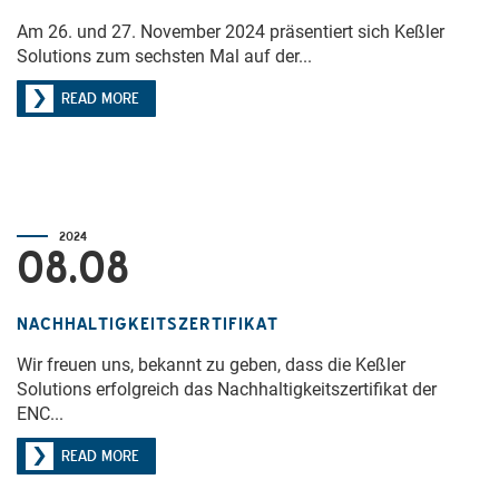
Am 26. und 27. November 2024 präsentiert sich Keßler
Solutions zum sechsten Mal auf der...
READ MORE
2024
08.08
NACHHALTIGKEITSZERTIFIKAT
Wir freuen uns, bekannt zu geben, dass die Keßler
Solutions erfolgreich das Nachhaltigkeitszertifikat der
ENC...
READ MORE