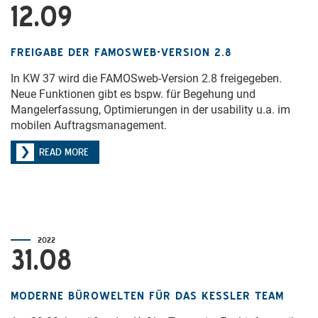
12.09
FREIGABE DER FAMOSWEB-VERSION 2.8
In KW 37 wird die FAMOSweb-Version 2.8 freigegeben.
Neue Funktionen gibt es bspw. für Begehung und
Mangelerfassung, Optimierungen in der usability u.a. im
mobilen Auftragsmanagement.
READ MORE
2022
31.08
MODERNE BÜROWELTEN FÜR DAS KESSLER TEAM