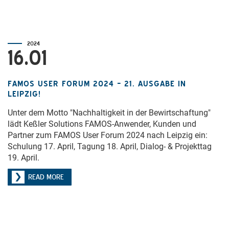
2024
16.01
FAMOS USER FORUM 2024 – 21. AUSGABE IN
LEIPZIG!
Unter dem Motto "Nachhaltigkeit in der Bewirtschaftung"
lädt Keßler Solutions FAMOS-Anwender, Kunden und
Partner zum FAMOS User Forum 2024 nach Leipzig ein:
Schulung 17. April, Tagung 18. April, Dialog- & Projekttag
19. April.
READ MORE