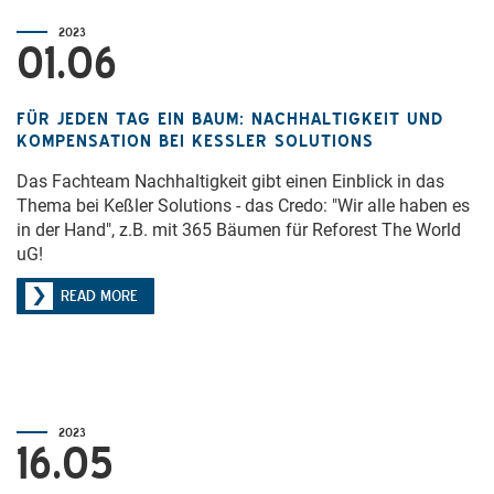
2023
01.06
FÜR JEDEN TAG EIN BAUM: NACHHALTIGKEIT UND
KOMPENSATION BEI KESSLER SOLUTIONS
Das Fachteam Nachhaltigkeit gibt einen Einblick in das
Thema bei Keßler Solutions - das Credo: "Wir alle haben es
in der Hand", z.B. mit 365 Bäumen für Reforest The World
uG!
READ MORE
2023
16.05