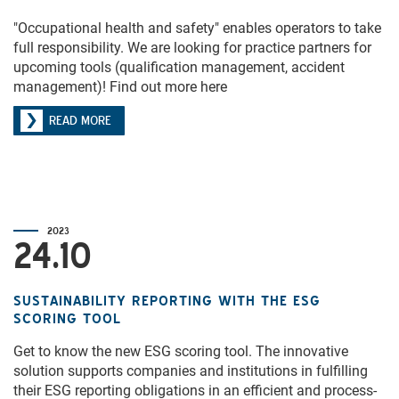
"Occupational health and safety" enables operators to take
full responsibility. We are looking for practice partners for
upcoming tools (qualification management, accident
management)! Find out more here
READ MORE
2023
24.10
SUSTAINABILITY REPORTING WITH THE ESG
SCORING TOOL
Get to know the new ESG scoring tool. The innovative
solution supports companies and institutions in fulfilling
their ESG reporting obligations in an efficient and process-