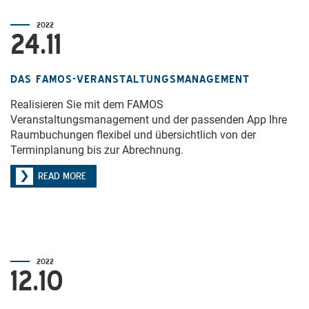
2022
24.11
DAS FAMOS-VERANSTALTUNGSMANAGEMENT
Realisieren Sie mit dem FAMOS
Veranstaltungsmanagement und der passenden App Ihre
Raumbuchungen flexibel und übersichtlich von der
Terminplanung bis zur Abrechnung.
READ MORE
2022
12.10