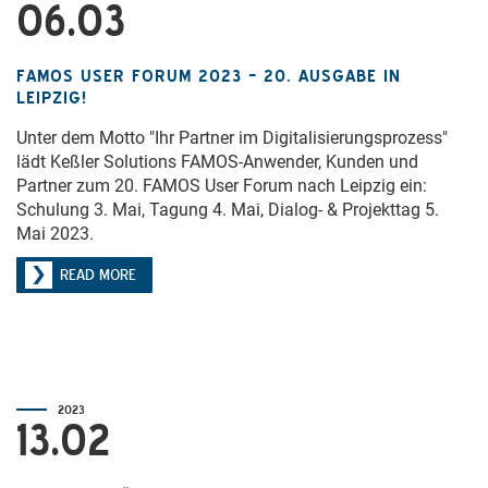
06.03
FAMOS USER FORUM 2023 – 20. AUSGABE IN
LEIPZIG!
Unter dem Motto "Ihr Partner im Digitalisierungsprozess"
lädt Keßler Solutions FAMOS-Anwender, Kunden und
Partner zum 20. FAMOS User Forum nach Leipzig ein:
Schulung 3. Mai, Tagung 4. Mai, Dialog- & Projekttag 5.
Mai 2023.
READ MORE
2023
13.02