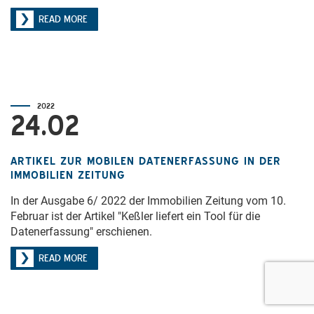
READ MORE
2022
24.02
ARTIKEL ZUR MOBILEN DATENERFASSUNG IN DER
IMMOBILIEN ZEITUNG
In der Ausgabe 6/ 2022 der Immobilien Zeitung vom 10.
Februar ist der Artikel "Keßler liefert ein Tool für die
Datenerfassung" erschienen.
READ MORE