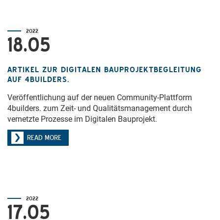
2022
18.05
ARTIKEL ZUR DIGITALEN BAUPROJEKTBEGLEITUNG
AUF 4BUILDERS.
Veröffentlichung auf der neuen Community-Plattform
4builders. zum Zeit- und Qualitätsmanagement durch
vernetzte Prozesse im Digitalen Bauprojekt.
READ MORE
2022
17.05