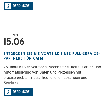
READ MORE
2022
15.06
ENTDECKEN SIE DIE VORTEILE EINES FULL-SERVICE-
PARTNERS FÜR CAFM
25 Jahre Keßler Solutions: Nachhaltige Digitalisierung und
Automatisierung von Daten und Prozessen mit
praxiserprobten, nutzerfreundlichen Lösungen und
Services.
READ MORE