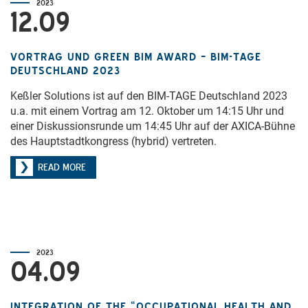
2023
12.09
VORTRAG UND GREEN BIM AWARD – BIM-TAGE
DEUTSCHLAND 2023
Keßler Solutions ist auf den BIM-TAGE Deutschland 2023
u.a. mit einem Vortrag am 12. Oktober um 14:15 Uhr und
einer Diskussionsrunde um 14:45 Uhr auf der AXICA-Bühne
des Hauptstadtkongress (hybrid) vertreten.
READ MORE
2023
04.09
INTEGRATION OF THE “OCCUPATIONAL HEALTH AND