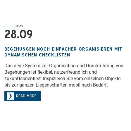
2023
28.09
BEGEHUNGEN NOCH EINFACHER ORGANISIEREN MIT
DYNAMISCHEN CHECKLISTEN
Das neue System zur Organisation und Durchführung von
Begehungen ist flexibel, nutzerfreundlich und
zukunftsorientiert. Inspizieren Sie vom einzelnen Objekte
bis zur ganzen Liegenschaften mobil nach Bedarf.
READ MORE