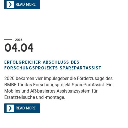
READ MORE
2023
04.04
ERFOLGREICHER ABSCHLUSS DES
FORSCHUNGSPROJEKTS SPAREPARTASSIST
2020 bekamen vier Impulsgeber die Förderzusage des
BMBF für das Forschungsprojekt SparePartAssist: Ein
Mobiles und AR-basiertes Assistenzsystem für
Ersatzteilsuche und -montage.
READ MORE