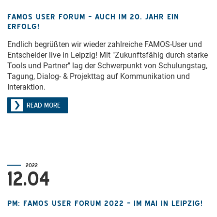
FAMOS USER FORUM – AUCH IM 20. JAHR EIN
ERFOLG!
Endlich begrüßten wir wieder zahlreiche FAMOS-User und
Entscheider live in Leipzig! Mit "Zukunftsfähig durch starke
Tools und Partner" lag der Schwerpunkt von Schulungstag,
Tagung, Dialog- & Projekttag auf Kommunikation und
Interaktion.
READ MORE
2022
12.04
PM: FAMOS USER FORUM 2022 – IM MAI IN LEIPZIG!