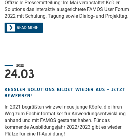
Offizielle Pressemitteilung: Im Mai veranstaltet Keßler
Solutions das interaktiv ausgerichtete FAMOS User Forum
2022 mit Schulung, Tagung sowie Dialog- und Projekttag.
READ MORE
2022
24.03
KESSLER SOLUTIONS BILDET WIEDER AUS – JETZT B
EWERBEN!
In 2021 begrüßten wir zwei neue junge Köpfe, die ihren
Weg zum Fachinformatiker für Anwendungsentwicklung
anhand und mit FAMOS gestartet haben. Für das
kommende Ausbildungsjahr 2022/2023 gibt es wieder
Plätze für eine IT-Aubildung!