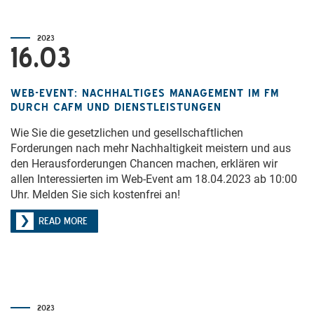
2023
16.03
WEB-EVENT: NACHHALTIGES MANAGEMENT IM FM
DURCH CAFM UND DIENSTLEISTUNGEN
Wie Sie die gesetzlichen und gesellschaftlichen
Forderungen nach mehr Nachhaltigkeit meistern und aus
den Herausforderungen Chancen machen, erklären wir
allen Interessierten im Web-Event am 18.04.2023 ab 10:00
Uhr. Melden Sie sich kostenfrei an!
READ MORE
2023